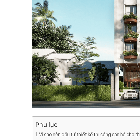
Phụ lục
Vì sao nên đầu tư thiết kế thi công căn hộ cho 