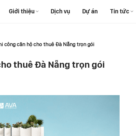
Giới thiệu
Dịch vụ
Dự án
Tin tức
hi công căn hộ cho thuê Đà Nẵng trọn gói
cho thuê Đà Nẵng trọn gói