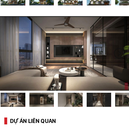
DỰ ÁN LIÊN QUAN