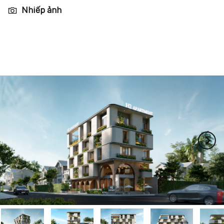
Nhiếp ảnh