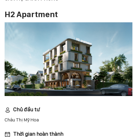
H2 Apartment
Chủ đầu tư
Châu Thị Mỹ Hoa
Thời gian hoàn thành