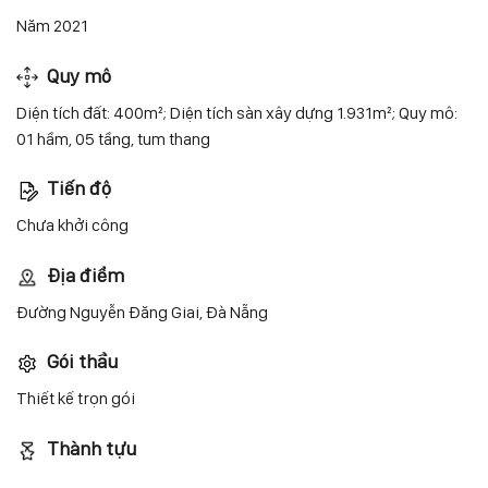
Năm 2021
Quy mô
Diện tích đất: 400m²; Diện tích sàn xây dựng 1.931m²; Quy mô:
01 hầm, 05 tầng, tum thang
Tiến độ
Chưa khởi công
Địa điểm
Đường Nguyễn Đăng Giai, Đà Nẵng
Gói thầu
Thiết kế trọn gói
Thành tựu