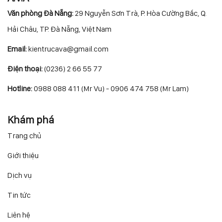
Văn phòng Đà Nẵng:
29 Nguyễn Sơn Trà, P. Hòa Cường Bắc, Q.
Hải Châu, TP. Đà Nẵng, Việt Nam
Email:
kientrucava@gmail.com
Điện thoại:
(0236) 2 66 55 77
Hotline:
0988 088 411 (Mr Vu) - 0906 474 758 (Mr Lam)
Khám phá
Trang chủ
Giới thiệu
Dịch vụ
Tin tức
Liên hệ