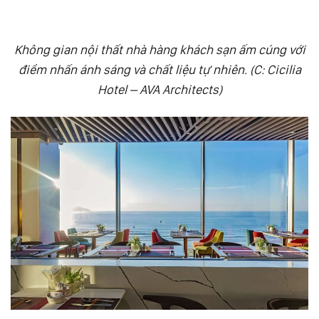
Không gian nội thất nhà hàng khách sạn ấm cúng với
điểm nhấn ánh sáng và chất liệu tự nhiên. (C: Cicilia
Hotel – AVA Architects)