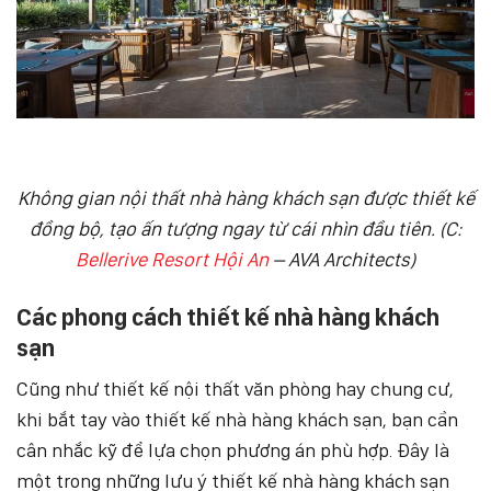
Không gian nội thất nhà hàng khách sạn được thiết kế
đồng bộ, tạo ấn tượng ngay từ cái nhìn đầu tiên. (C:
Bellerive Resort Hội An
– AVA Architects)
Các phong cách thiết kế nhà hàng khách
sạn
Cũng như thiết kế nội thất văn phòng hay chung cư,
khi bắt tay vào thiết kế nhà hàng khách sạn, bạn cần
cân nhắc kỹ để lựa chọn phương án phù hợp. Đây là
một trong những lưu ý thiết kế nhà hàng khách sạn