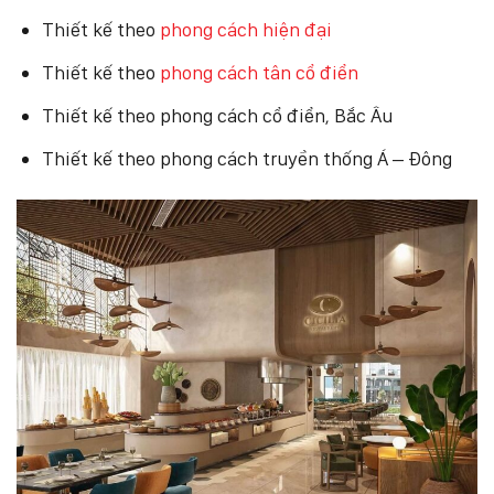
Thiết kế theo
phong cách hiện đại
Thiết kế theo
phong cách tân cổ điển
Thiết kế theo phong cách cổ điển, Bắc Âu
Thiết kế theo phong cách truyền thống Á – Đông