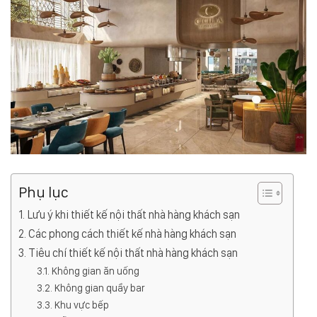
Phụ lục
Lưu ý khi thiết kế nội thất nhà hàng khách sạn
Các phong cách thiết kế nhà hàng khách sạn
Tiêu chí thiết kế nội thất nhà hàng khách sạn
Không gian ăn uống
Không gian quầy bar
Khu vực bếp