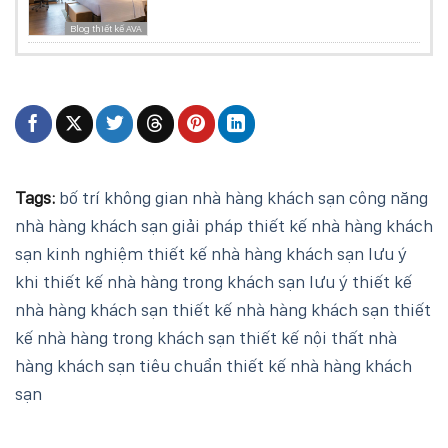
Blog thiết kế AVA
Tags:
bố trí không gian nhà hàng khách sạn
công năng
nhà hàng khách sạn
giải pháp thiết kế nhà hàng khách
sạn
kinh nghiệm thiết kế nhà hàng khách sạn
lưu ý
khi thiết kế nhà hàng trong khách sạn
lưu ý thiết kế
nhà hàng khách sạn
thiết kế nhà hàng khách sạn
thiết
kế nhà hàng trong khách sạn
thiết kế nội thất nhà
hàng khách sạn
tiêu chuẩn thiết kế nhà hàng khách
sạn