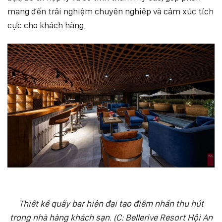
mang đến trải nghiệm chuyên nghiệp và cảm xúc tích
cực cho khách hàng.
Thiết kế quầy bar hiện đại tạo điểm nhấn thu hút
trong nhà hàng khách sạn. (C: Bellerive Resort Hội An