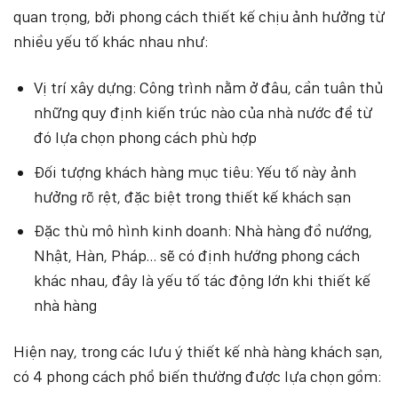
quan trọng, bởi phong cách thiết kế chịu ảnh hưởng từ
nhiều yếu tố khác nhau như:
Vị trí xây dựng: Công trình nằm ở đâu, cần tuân thủ
những quy định kiến trúc nào của nhà nước để từ
đó lựa chọn phong cách phù hợp
Đối tượng khách hàng mục tiêu: Yếu tố này ảnh
hưởng rõ rệt, đặc biệt trong thiết kế khách sạn
Đặc thù mô hình kinh doanh: Nhà hàng đồ nướng,
Nhật, Hàn, Pháp… sẽ có định hướng phong cách
khác nhau, đây là yếu tố tác động lớn khi thiết kế
nhà hàng
Hiện nay, trong các lưu ý thiết kế nhà hàng khách sạn,
có 4 phong cách phổ biến thường được lựa chọn gồm: