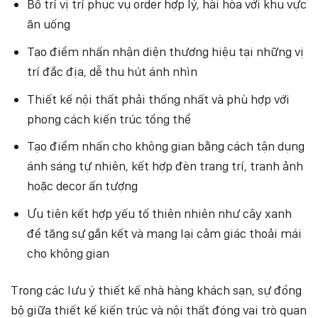
Bố trí vị trí phục vụ order hợp lý, hài hòa với khu vực
ăn uống
Tạo điểm nhấn nhận diện thương hiệu tại những vị
trí đắc địa, dễ thu hút ánh nhìn
Thiết kế nội thất phải thống nhất và phù hợp với
phong cách kiến trúc tổng thể
Tạo điểm nhấn cho không gian bằng cách tận dụng
ánh sáng tự nhiên, kết hợp đèn trang trí, tranh ảnh
hoặc decor ấn tượng
Ưu tiên kết hợp yếu tố thiên nhiên như cây xanh
để tăng sự gắn kết và mang lại cảm giác thoải mái
cho không gian
Trong các lưu ý thiết kế nhà hàng khách sạn, sự đồng
bộ giữa thiết kế kiến trúc và nội thất đóng vai trò quan