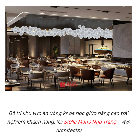
Bố trí khu vực ăn uống khoa học giúp nâng cao trải
nghiệm khách hàng. (C:
Stella Maris Nha Trang
– AVA
Architects)