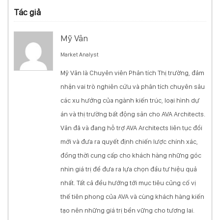
Tác giả
Mỹ Vân
Market Analyst
Mỹ Vân là Chuyên viên Phân tích Thị trường, đảm
nhận vai trò nghiên cứu và phân tích chuyên sâu
các xu hướng của ngành kiến trúc, loại hình dự
án và thị trường bất động sản cho AVA Architects.
Vân đã và đang hỗ trợ AVA Architects liên tục đổi
mới và đưa ra quyết định chiến lược chính xác,
đồng thời cung cấp cho khách hàng những góc
nhìn giá trị để đưa ra lựa chọn đầu tư hiệu quả
nhất. Tất cả đều hướng tới mục tiêu củng cố vị
thế tiên phong của AVA và cùng khách hàng kiến
tạo nên những giá trị bền vững cho tương lai.