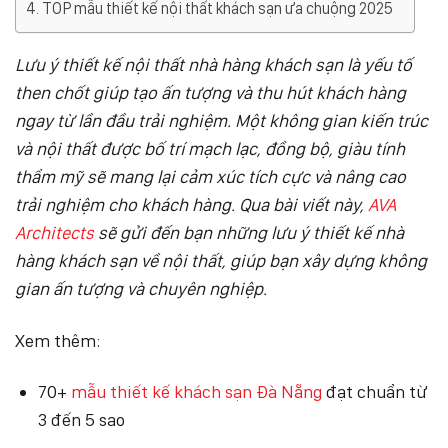
TOP mẫu thiết kế nội thất khách sạn ưa chuộng 2025
Lưu ý thiết kế nội thất nhà hàng khách sạn là yếu tố
then chốt giúp tạo ấn tượng và thu hút khách hàng
ngay từ lần đầu trải nghiệm. Một không gian kiến trúc
và nội thất được bố trí mạch lạc, đồng bộ, giàu tính
thẩm mỹ sẽ mang lại cảm xúc tích cực và nâng cao
trải nghiệm cho khách hàng. Qua bài viết này,
AVA
Architects
sẽ gửi đến bạn những lưu ý thiết kế nhà
hàng khách sạn về nội thất, giúp bạn xây dựng không
gian ấn tượng và chuyên nghiệp.
Xem thêm:
70+
mẫu thiết kế khách sạn Đà Nẵng
đạt chuẩn từ
3 đến 5 sao