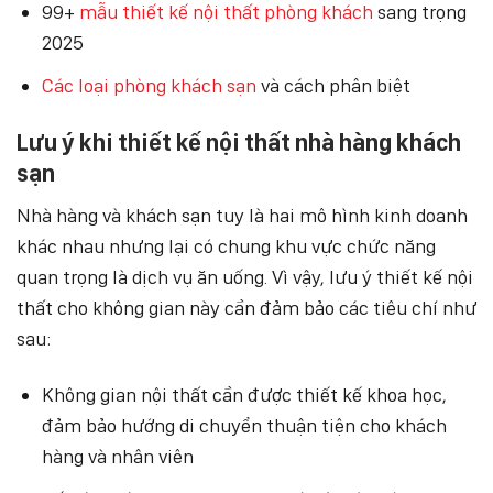
99+
mẫu thiết kế nội thất phòng khách
sang trọng
2025
Các loại phòng khách sạn
và cách phân biệt
Lưu ý khi thiết kế nội thất nhà hàng khách
sạn
Nhà hàng và khách sạn tuy là hai mô hình kinh doanh
khác nhau nhưng lại có chung khu vực chức năng
quan trọng là dịch vụ ăn uống. Vì vậy, lưu ý thiết kế nội
thất cho không gian này cần đảm bảo các tiêu chí như
sau:
Không gian nội thất cần được thiết kế khoa học,
đảm bảo hướng di chuyển thuận tiện cho khách
hàng và nhân viên