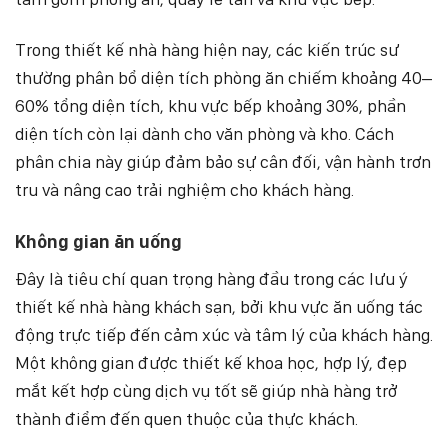
Trong thiết kế nhà hàng hiện nay, các kiến trúc sư
thường phân bổ diện tích phòng ăn chiếm khoảng 40–
60% tổng diện tích, khu vực bếp khoảng 30%, phần
diện tích còn lại dành cho văn phòng và kho. Cách
phân chia này giúp đảm bảo sự cân đối, vận hành trơn
tru và nâng cao trải nghiệm cho khách hàng.
Không gian ăn uống
Đây là tiêu chí quan trọng hàng đầu trong các lưu ý
thiết kế nhà hàng khách sạn, bởi khu vực ăn uống tác
động trực tiếp đến cảm xúc và tâm lý của khách hàng.
Một không gian được thiết kế khoa học, hợp lý, đẹp
mắt kết hợp cùng dịch vụ tốt sẽ giúp nhà hàng trở
thành điểm đến quen thuộc của thực khách.