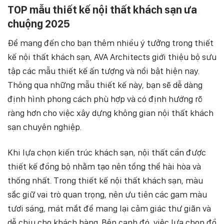
TOP mẫu thiết kế nội thất khách sạn ưa
chuộng 2025
Để mang đến cho bạn thêm nhiều ý tưởng trong thiết
kế nội thất khách sạn, AVA Architects giới thiệu bộ sưu
tập các mẫu thiết kế ấn tượng và nổi bật hiện nay.
Thông qua những mẫu thiết kế này, bạn sẽ dễ dàng
định hình phong cách phù hợp và có định hướng rõ
ràng hơn cho việc xây dựng không gian nội thất khách
sạn chuyên nghiệp.
Khi lựa chọn kiến trúc khách sạn, nội thất cần được
thiết kế đồng bộ nhằm tạo nên tổng thể hài hòa và
thống nhất. Trong thiết kế nội thất khách sạn, màu
sắc giữ vai trò quan trọng, nên ưu tiên các gam màu
tươi sáng, mát mắt để mang lại cảm giác thư giãn và
dễ chịu cho khách hàng. Bên cạnh đó, việc lựa chọn đồ