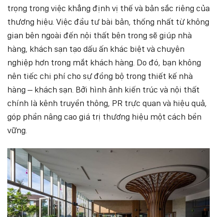
trọng trong việc khẳng định vị thế và bản sắc riêng của
thương hiệu. Việc đầu tư bài bản, thống nhất từ không
gian bên ngoài đến nội thất bên trong sẽ giúp nhà
hàng, khách sạn tạo dấu ấn khác biệt và chuyên
nghiệp hơn trong mắt khách hàng. Do đó, bạn không
nên tiếc chi phí cho sự đồng bộ trong thiết kế nhà
hàng – khách sạn. Bởi hình ảnh kiến trúc và nội thất
chính là kênh truyền thông, PR trực quan và hiệu quả,
góp phần nâng cao giá trị thương hiệu một cách bền
vững.