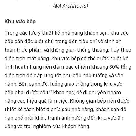
– AVA Architects)
Khu vực bếp
Trong các lưu ý thiết kế nhà hàng khách sạn, khu vực
bếp cần đặc biệt chú trọng đến tiêu chí vệ sinh an
toàn thực phẩm và không gian thông thoáng. Tùy theo
diện tích mặt bằng, khu vực bếp có thể được thiết kế
linh hoạt nhưng nên đảm bảo chiếm khoảng 30% tổng
diện tích để đáp ứng tốt nhu cầu nấu nướng và vận
hành. Bên cạnh đó, luồng giao thông trong khu vực
bếp phải được bố trí khoa học, dễ di chuyển nhằm
nâng cao hiệu quả làm việc. Không gian bếp nên được
thiết kế tách biệt ở phía sau nhà hàng, khách sạn để
hạn chế mùi khói, tránh ảnh hưởng đến khu vực ăn
uống và trải nghiệm của khách hàng.