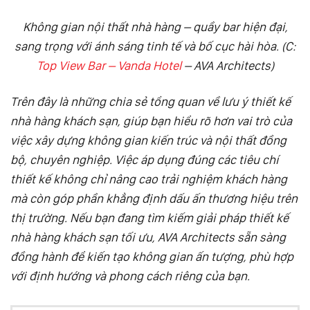
Không gian nội thất nhà hàng – quầy bar hiện đại,
sang trọng với ánh sáng tinh tế và bố cục hài hòa. (C:
Top View Bar – Vanda Hotel
– AVA Architects)
Trên đây là những chia sẻ tổng quan về lưu ý thiết kế
nhà hàng khách sạn, giúp bạn hiểu rõ hơn vai trò của
việc xây dựng không gian kiến trúc và nội thất đồng
bộ, chuyên nghiệp. Việc áp dụng đúng các tiêu chí
thiết kế không chỉ nâng cao trải nghiệm khách hàng
mà còn góp phần khẳng định dấu ấn thương hiệu trên
thị trường. Nếu bạn đang tìm kiếm giải pháp thiết kế
nhà hàng khách sạn tối ưu, AVA Architects sẵn sàng
đồng hành để kiến tạo không gian ấn tượng, phù hợp
với định hướng và phong cách riêng của bạn.