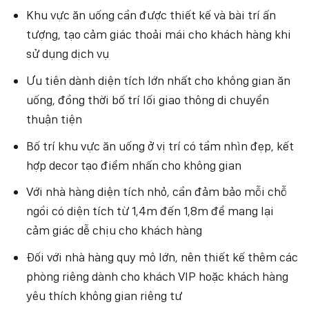
Khu vực ăn uống cần được thiết kế và bài trí ấn
tượng, tạo cảm giác thoải mái cho khách hàng khi
sử dụng dịch vụ
Ưu tiên dành diện tích lớn nhất cho không gian ăn
uống, đồng thời bố trí lối giao thông di chuyển
thuận tiện
Bố trí khu vực ăn uống ở vị trí có tầm nhìn đẹp, kết
hợp decor tạo điểm nhấn cho không gian
Với nhà hàng diện tích nhỏ, cần đảm bảo mỗi chỗ
ngồi có diện tích từ 1,4m đến 1,8m để mang lại
cảm giác dễ chịu cho khách hàng
Đối với nhà hàng quy mô lớn, nên thiết kế thêm các
phòng riêng dành cho khách VIP hoặc khách hàng
yêu thích không gian riêng tư