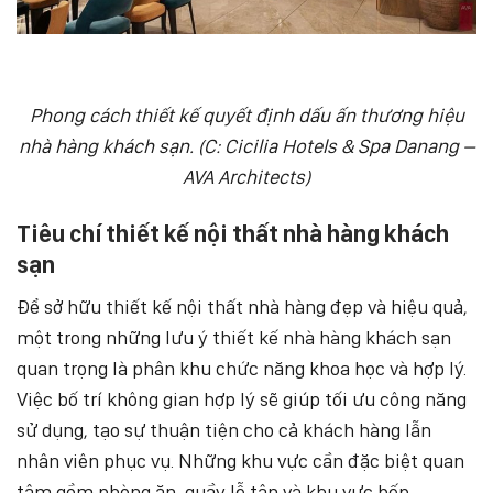
Phong cách thiết kế quyết định dấu ấn thương hiệu
nhà hàng khách sạn. (C: Cicilia Hotels & Spa Danang –
AVA Architects)
Tiêu chí thiết kế nội thất nhà hàng khách
sạn
Để sở hữu thiết kế nội thất nhà hàng đẹp và hiệu quả,
một trong những lưu ý thiết kế nhà hàng khách sạn
quan trọng là phân khu chức năng khoa học và hợp lý.
Việc bố trí không gian hợp lý sẽ giúp tối ưu công năng
sử dụng, tạo sự thuận tiện cho cả khách hàng lẫn
nhân viên phục vụ. Những khu vực cần đặc biệt quan
tâm gồm phòng ăn, quầy lễ tân và khu vực bếp.