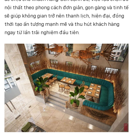
nội thất theo phong cách đơn giản, gọn gàng và tinh tế
sẽ giúp không gian trở nên thanh lịch, hiện đại, đồng
thời tạo ấn tượng mạnh mẽ và thu hút khách hàng
ngay từ lần trải nghiệm đầu tiên.