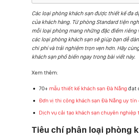
Các loại phòng khách sạn được thiết kế đa 
của khách hàng. Từ phòng Standard tiện nghi
mỗi loại phòng mang những đặc điểm riêng về 
các loại phòng khách sạn sẽ giúp bạn dễ dàn
chi phí và trải nghiệm trọn vẹn hơn. Hãy cùn
khách sạn phổ biến ngay trong bài viết này.
Xem thêm:
70+
mẫu thiết kế khách sạn Đà Nẵng
đạt 
Đơn vị thi công khách sạn Đà Nẵng uy tín 
Dịch vụ cải tạo khách sạn chuyên nghiệp 
Tiêu chí phân loại phòng 