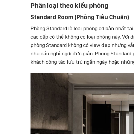
Phân loại theo kiểu phòng
Standard Room (Phòng Tiêu Chuẩn)
Phòng Standard là loại phòng cơ bản nhất tạ
cao cấp có thể không có loại phòng này. Với 
phòng Standard không có view đẹp nhưng vẫn
nhu cầu nghỉ ngơi đơn giản. Phòng Standard 
khách công tác lưu trú ngắn ngày hoặc những 