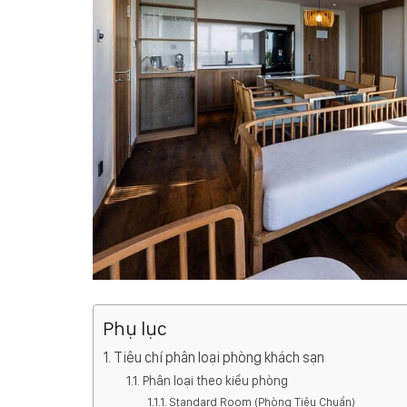
Phụ lục
Tiêu chí phân loại phòng khách sạn
Phân loại theo kiểu phòng
Standard Room (Phòng Tiêu Chuẩn)