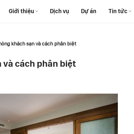
Giới thiệu
Dịch vụ
Dự án
Tin tức
hòng khách sạn và cách phân biệt
 và cách phân biệt