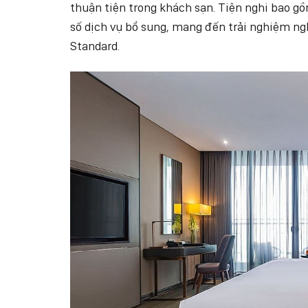
thuận tiện trong khách sạn. Tiện nghi bao gồ
số dịch vụ bổ sung, mang đến trải nghiệm nghỉ
Standard.