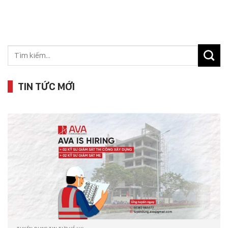
TIN TỨC MỚI