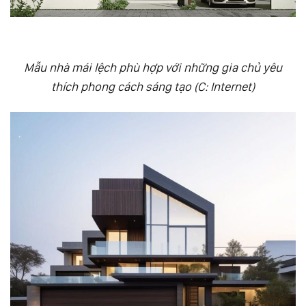
Mẫu nhà mái lệch phù hợp với những gia chủ yêu
thích phong cách sáng tạo (C: Internet)