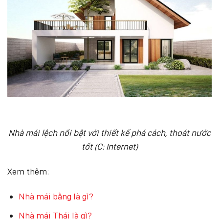
Nhà mái lệch nổi bật với thiết kế phá cách, thoát nước
tốt (C: Internet)
Xem thêm:
Nhà mái bằng là gì?
Nhà mái Thái là gì?