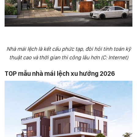
Nhà mái lệch là kết cấu phức tạp, đòi hỏi tính toán kỹ
thuật cao và thời gian thi công lâu hơn (C: Internet)
TOP mẫu nhà mái lệch xu hướng 2026