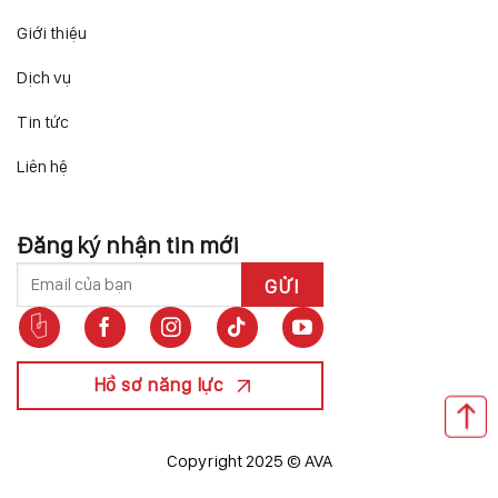
Giới thiệu
Dịch vụ
Tin tức
Liên hệ
Đăng ký nhận tin mới
Hồ sơ năng lực
Copyright 2025 © AVA