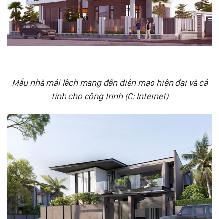
Mẫu nhà mái lệch mang đến diện mạo hiện đại và cá
tính cho công trình (C: Internet)