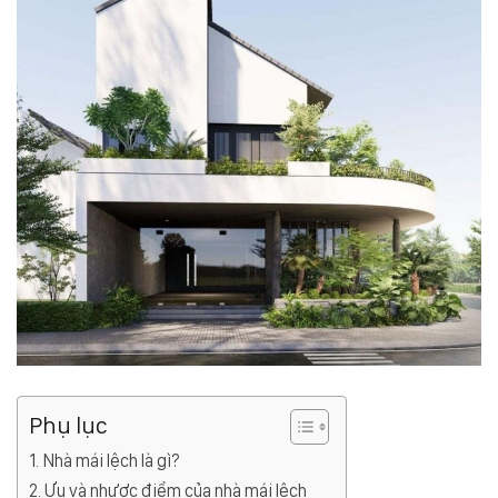
Phụ lục
Nhà mái lệch là gì?
Ưu và nhược điểm của nhà mái lệch