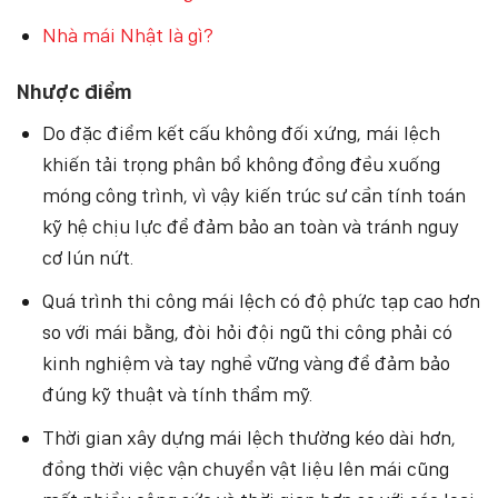
Nhà mái Nhật là gì?
Nhược điểm
Do đặc điểm kết cấu không đối xứng, mái lệch
khiến tải trọng phân bổ không đồng đều xuống
móng công trình, vì vậy kiến trúc sư cần tính toán
kỹ hệ chịu lực để đảm bảo an toàn và tránh nguy
cơ lún nứt.
Quá trình thi công mái lệch có độ phức tạp cao hơn
so với mái bằng, đòi hỏi đội ngũ thi công phải có
kinh nghiệm và tay nghề vững vàng để đảm bảo
đúng kỹ thuật và tính thẩm mỹ.
Thời gian xây dựng mái lệch thường kéo dài hơn,
đồng thời việc vận chuyển vật liệu lên mái cũng