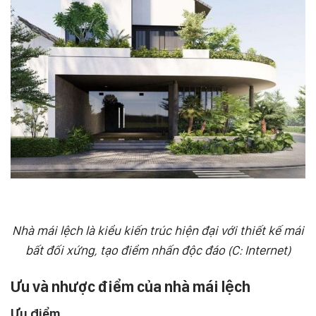
Nhà mái lệch là kiểu kiến trúc hiện đại với thiết kế mái
bất đối xứng, tạo điểm nhấn độc đáo (C: Internet)
Ưu và nhược điểm của nhà mái lệch
Ưu điểm