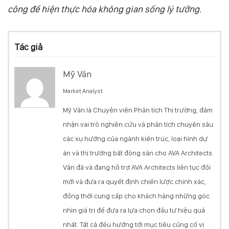
công để hiện thực hóa không gian sống lý tưởng.
Tác giả
Mỹ Vân
Market Analyst
Mỹ Vân là Chuyên viên Phân tích Thị trường, đảm
nhận vai trò nghiên cứu và phân tích chuyên sâu
các xu hướng của ngành kiến trúc, loại hình dự
án và thị trường bất động sản cho AVA Architects.
Vân đã và đang hỗ trợ AVA Architects liên tục đổi
mới và đưa ra quyết định chiến lược chính xác,
đồng thời cung cấp cho khách hàng những góc
nhìn giá trị để đưa ra lựa chọn đầu tư hiệu quả
nhất. Tất cả đều hướng tới mục tiêu củng cố vị