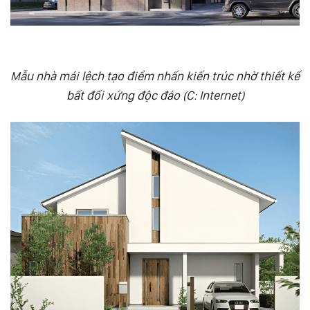
Mẫu nhà mái lệch tạo điểm nhấn kiến trúc nhờ thiết kế
bất đối xứng độc đáo (C: Internet)