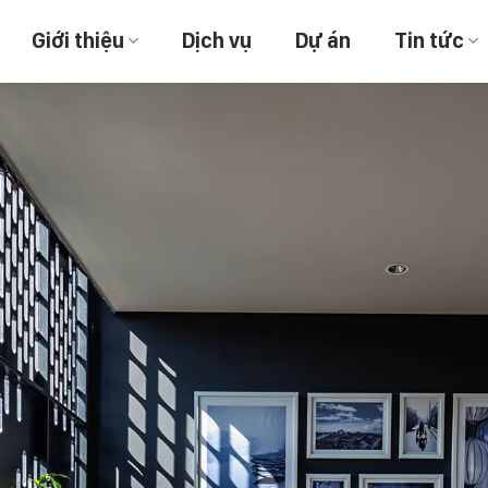
Giới thiệu
Dịch vụ
Dự án
Tin tức