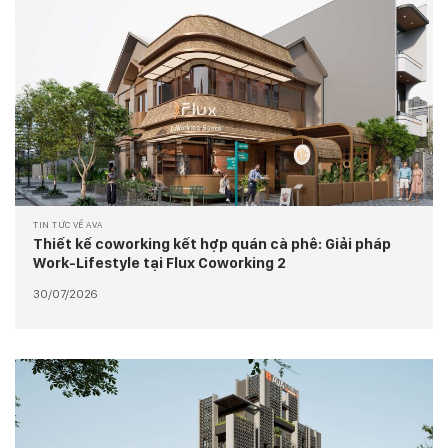
TIN TỨC VỀ AVA
Thiết kế coworking kết hợp quán cà phê: Giải pháp
Work-Lifestyle tại Flux Coworking 2
30/07/2026