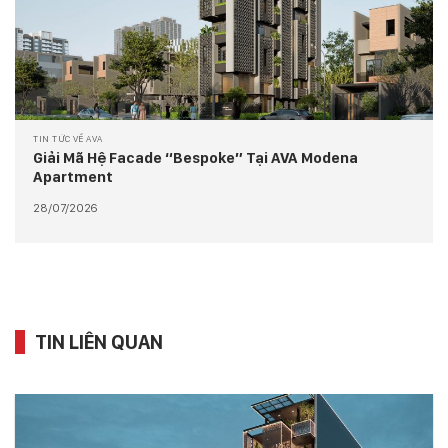
TIN TỨC VỀ AVA
Giải Mã Hệ Facade “Bespoke” Tại AVA Modena
Apartment
28/07/2026
TIN LIÊN QUAN