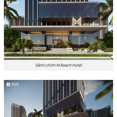
Sảnh chính M Beach Hotel