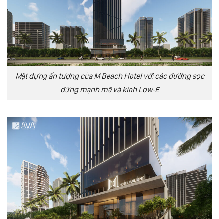
Mặt dựng ấn tượng của M Beach Hotel với các đường sọc
đứng mạnh mẽ và kính Low-E