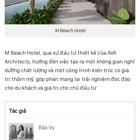
M Beach Hotel
M Beach Hotel, qua sự đầu tư thiết kế của AVA
Architects, hướng đến việc tạo ra một không gian nghỉ
dưỡng chất lượng và một công trình kiến trúc có giá
trị thẩm mỹ, góp phần mang lại trải nghiệm độc đáo
cho du khách và giá trị cho chủ đầu tư.
Tác giả
Bảo Vy