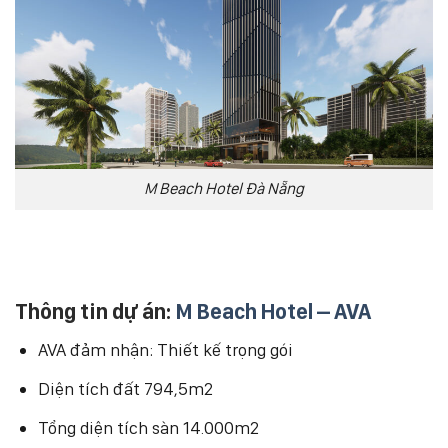
M Beach Hotel Đà Nẵng
Thông tin dự án:
M Beach Hotel – AVA
AVA đảm nhận: Thiết kế trọng gói
Diện tích đất 794,5m2
Tổng diện tích sàn 14.000m2