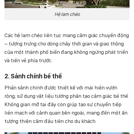
Hệ lam chéo
Các hệ lam chéo liên tục mang cảm giác chuyển động
– tượng trưng cho dòng chảy thời gian và giao thông
của một thành phố biển đang không ngừng phát triển
và tiến về phía trước.
2. Sảnh chính bề thế
Phần sảnh chính được thiết kế với mái hiên vươn
rộng, sử dụng vật liệu tương phản tạo cảm giác bề thế.
Không gian mở tại đây còn giúp tạo sự chuyển tiếp
liền mạch với cảnh quan bên ngoài, mang đến một ấn
tượng thiện cảm đầu tiên cho du khách.