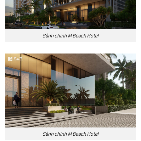
Sảnh chính M Beach Hotel
Sảnh chính M Beach Hotel