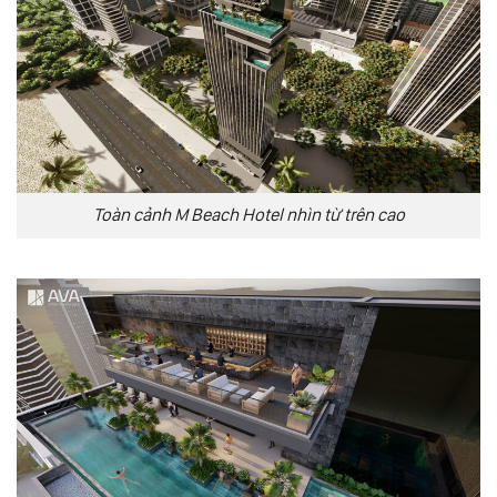
Toàn cảnh M Beach Hotel nhìn từ trên cao