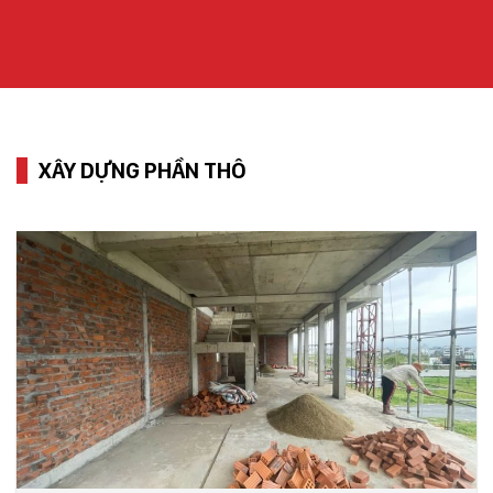
XÂY DỰNG PHẦN THÔ