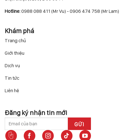
Hotline:
0988 088 411 (Mr Vu) - 0906 474 758 (Mr Lam)
Khám phá
Trang chủ
Giới thiệu
Dịch vụ
Tin tức
Liên hệ
Đăng ký nhận tin mới