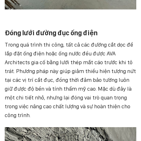
Đóng lưới đường đục ống điện
Trong quá trình thi công, tất cả các đường cắt dọc để
lắp đặt ống điện hoặc ống nước đều được AVA
Architects gia cố bằng lưới thép mắt cáo trước khi tô
trát. Phương pháp này giúp giảm thiểu hiện tượng nứt
tại các vị trí cắt đục, đồng thời đảm bảo tường luôn
giữ được độ bền và tính thẩm mỹ cao. Mặc dù đây là
một chi tiết nhỏ, nhưng lại đóng vai trò quan trọng
trong việc nâng cao chất lượng và sự hoàn thiện cho
công trình.