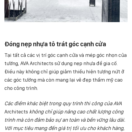
Đóng nẹp nhựa tô trát góc cạnh cửa
Tại tất cả các vị trí góc cạnh cửa và mép góc nhọn của
tường, AVA Architects sử dụng nẹp nhựa để gia cố.
Điều này không chỉ giúp giảm thiểu hiện tượng nứt ở
các góc tường mà còn mang lại vẻ đẹp thẩm mỹ cao
cho công trình.
Các điểm khác biệt trong quy trình thi công của AVA
Architects
không chỉ giúp nâng cao chất lượng công
trình mà còn đảm bảo sự an toàn và bền vững lâu dài.
Với mục tiêu mang đến giá trị tối ưu cho khách hàng,