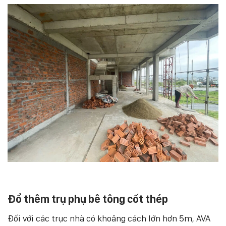
Đổ thêm trụ phụ bê tông cốt thép
Đối với các trục nhà có khoảng cách lớn hơn 5m, AVA