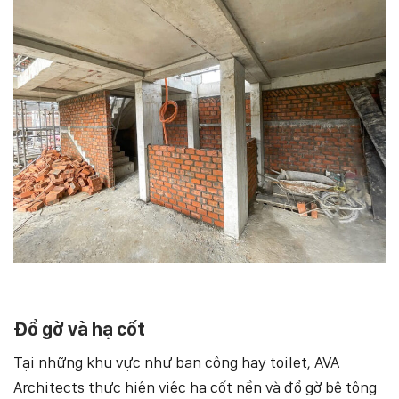
Đổ gờ và hạ cốt
Tại những khu vực như ban công hay toilet, AVA
Architects thực hiện việc hạ cốt nền và đổ gờ bê tông