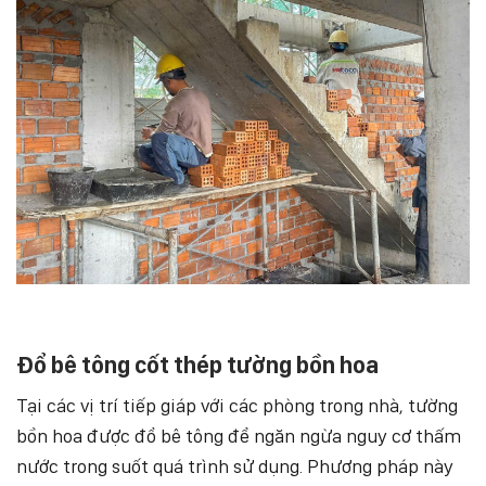
Đổ bê tông cốt thép tường bồn hoa
Tại các vị trí tiếp giáp với các phòng trong nhà, tường
bồn hoa được đổ bê tông để ngăn ngừa nguy cơ thấm
nước trong suốt quá trình sử dụng. Phương pháp này