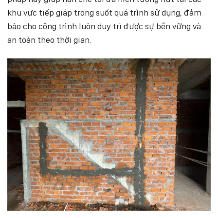
khu vực tiếp giáp trong suốt quá trình sử dụng, đảm
bảo cho công trình luôn duy trì được sự bền vững và
an toàn theo thời gian.