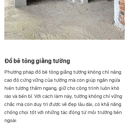
Đổ bê tông giằng tường
Phương pháp đổ bê tông giằng tường không chỉ nâng
cao độ cứng vững của tường mà còn giúp ngăn ngừa
hiện tượng thấm ngang, giữ cho công trình luôn khô
ráo và bền bỉ. Với cách làm này, tường không chỉ vững
chắc mà còn duy trì được vẻ đẹp lâu dài, có khả năng
chống chọi tốt với những tác động từ môi trường bên
ngoài.