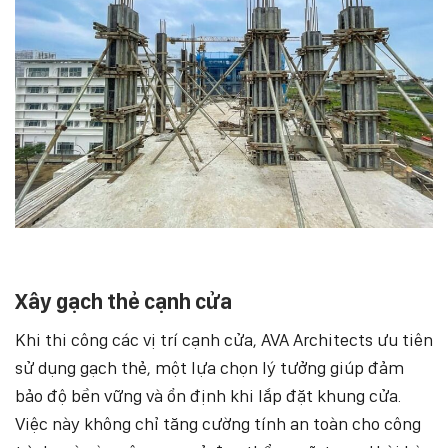
Xây gạch thẻ cạnh cửa
Khi thi công các vị trí cạnh cửa, AVA Architects ưu tiên
sử dụng gạch thẻ, một lựa chọn lý tưởng giúp đảm
bảo độ bền vững và ổn định khi lắp đặt khung cửa.
Việc này không chỉ tăng cường tính an toàn cho công