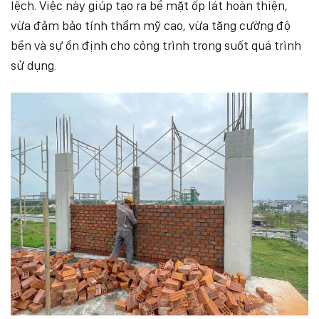
lệch. Việc này giúp tạo ra bề mặt ốp lát hoàn thiện,
vừa đảm bảo tính thẩm mỹ cao, vừa tăng cường độ
bền và sự ổn định cho công trình trong suốt quá trình
sử dụng.