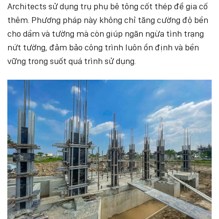
Architects sử dụng trụ phụ bê tông cốt thép để gia cố
thêm. Phương pháp này không chỉ tăng cường độ bền
cho dầm và tường mà còn giúp ngăn ngừa tình trạng
nứt tường, đảm bảo công trình luôn ổn định và bền
vững trong suốt quá trình sử dụng.