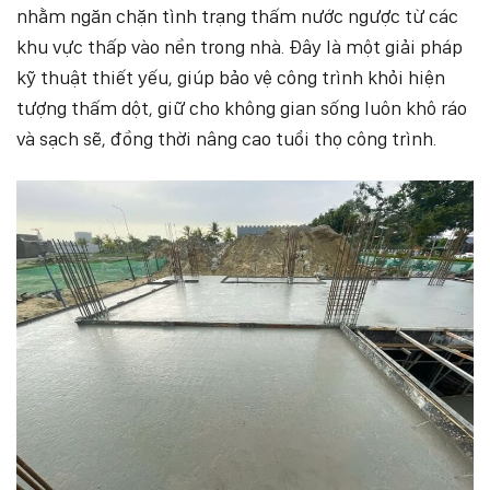
nhằm ngăn chặn tình trạng thấm nước ngược từ các
khu vực thấp vào nền trong nhà. Đây là một giải pháp
kỹ thuật thiết yếu, giúp bảo vệ công trình khỏi hiện
tượng thấm dột, giữ cho không gian sống luôn khô ráo
và sạch sẽ, đồng thời nâng cao tuổi thọ công trình.