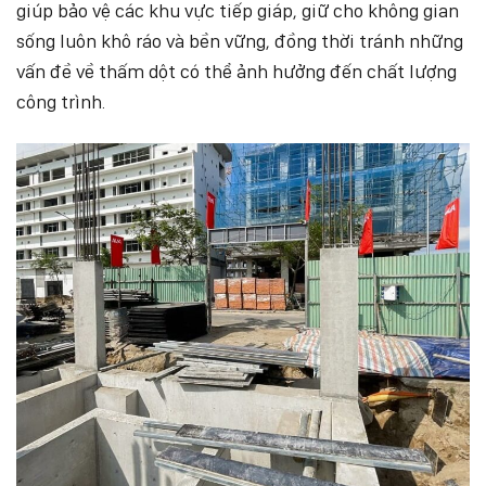
giúp bảo vệ các khu vực tiếp giáp, giữ cho không gian
sống luôn khô ráo và bền vững, đồng thời tránh những
vấn đề về thấm dột có thể ảnh hưởng đến chất lượng
công trình.