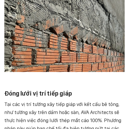
Đóng lưới vị trí tiếp giáp
Tại các vị trí tường xây tiếp giáp với kết cấu bê tông,
như tường xây trên dầm hoặc sàn, AVA Architects sẽ
thực hiện việc đóng lưới thép mắt cáo 100%. Phương
pháp này giúp hạn chế tối đa hiện tượng nứt tại các