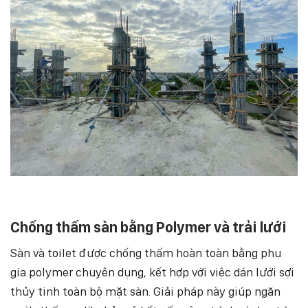
Chống thấm sàn bằng Polymer và trải lưới
Sàn và toilet được chống thấm hoàn toàn bằng phụ
gia polymer chuyên dụng, kết hợp với việc dán lưới sợi
thủy tinh toàn bộ mặt sàn. Giải pháp này giúp ngăn