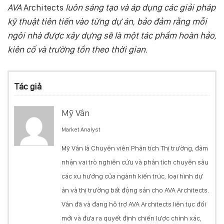
AVA
Architects
luôn sáng tạo và áp dụng các giải pháp
kỹ thuật tiên tiến vào từng dự án, bảo đảm rằng mỗi
ngôi nhà được xây dựng sẽ là một tác phẩm hoàn hảo,
kiên cố và trường tồn theo thời gian.
Tác giả
Mỹ Vân
Market Analyst
Mỹ Vân là Chuyên viên Phân tích Thị trường, đảm
nhận vai trò nghiên cứu và phân tích chuyên sâu
các xu hướng của ngành kiến trúc, loại hình dự
án và thị trường bất động sản cho AVA Architects.
Vân đã và đang hỗ trợ AVA Architects liên tục đổi
mới và đưa ra quyết định chiến lược chính xác,