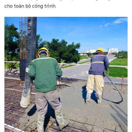
cho toàn bộ công trình.