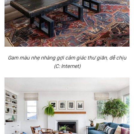
Gam màu nhẹ nhàng gợi cảm giác thư giãn, dễ chịu
(C: Internet)