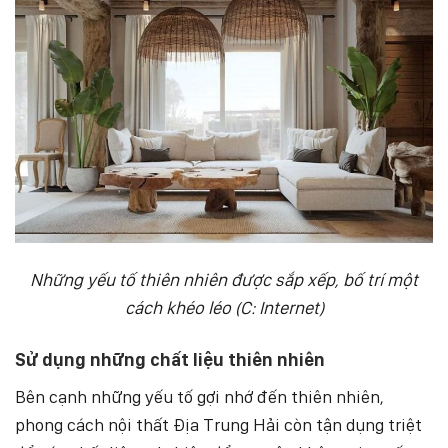
Những yếu tố thiên nhiên được sắp xếp, bố trí một
cách khéo léo (C: Internet)
Sử dụng những chất liệu thiên nhiên
Bên cạnh những yếu tố gợi nhớ đến thiên nhiên,
phong cách nội thất Địa Trung Hải còn tận dụng triệt