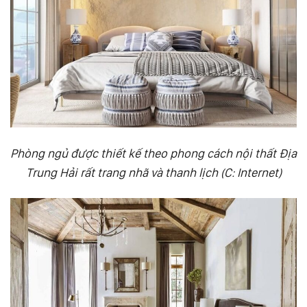
Phòng ngủ được thiết kế theo phong cách nội thất Địa
Trung Hải rất trang nhã và thanh lịch (C: Internet)