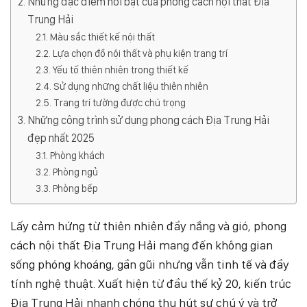
Những đặc điểm nổi bật của phong cách nội thất Địa
Trung Hải
Màu sắc thiết kế nội thất
Lựa chọn đồ nội thất và phụ kiện trang trí
Yếu tố thiên nhiên trong thiết kế
Sử dụng những chất liệu thiên nhiên
Trang trí tường được chú trọng
Những công trình sử dụng phong cách Địa Trung Hải
đẹp nhất 2025
Phòng khách
Phòng ngủ
Phòng bếp
Lấy cảm hứng từ thiên nhiên đầy nắng và gió, phong
cách nội thất Địa Trung Hải mang đến không gian
sống phóng khoáng, gần gũi nhưng vẫn tinh tế và đầy
tính nghệ thuật. Xuất hiện từ đầu thế kỷ 20, kiến trúc
Địa Trung Hải nhanh chóng thu hút sự chú ý và trở