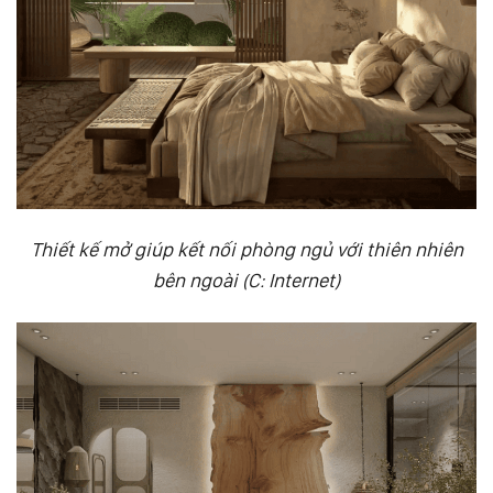
Thiết kế mở giúp kết nối phòng ngủ với thiên nhiên
bên ngoài (C: Internet)