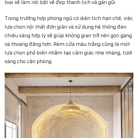
loại sẽ làm nổi bật vẻ đẹp thanh lịch và gần gũi.
Trong trường hợp phòng ngủ có diện tích hạn chế, việc
lựa chọn nội thất đơn giản và sử dụng hệ thống đèn
chiếu sáng hợp lý sẽ giúp không gian trở nên gọn gàng
và thoáng đãng hơn. Rèm cửa màu trắng cũng là một
lựa chọn phổ biến nhằm tạo cảm giác nhẹ nhàng, tươi
sáng cho căn phòng.