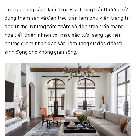
Trong phong cách kiến trúc Địa Trung Hải thường sử
dụng thảm sàn và đèn treo trần làm phụ kiện trang trí
đặc trưng. Những tấm thảm và đèn treo trần mang
họa tiết thiên nhiên với màu sắc tươi sáng tạo nên
những điểm nhấn đặc sắc, làm tăng sự độc đáo và
sinh động cho không gian sống.