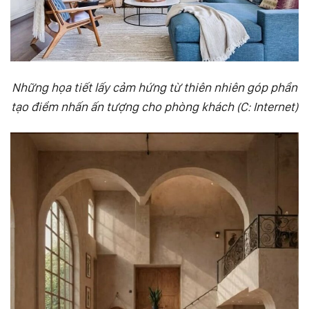
Những họa tiết lấy cảm hứng từ thiên nhiên góp phần
tạo điểm nhấn ấn tượng cho phòng khách (C: Internet)