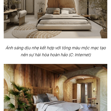
Ánh sáng dịu nhẹ kết hợp với tông màu mộc mạc tạo
nên sự hài hòa hoàn hảo (C: Internet)