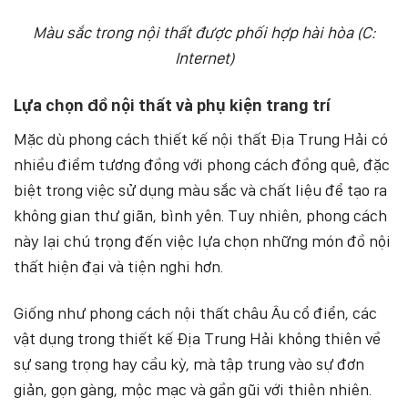
Màu sắc trong nội thất được phối hợp hài hòa (C:
Internet)
Lựa chọn đồ nội thất và phụ kiện trang trí
Mặc dù phong cách thiết kế nội thất Địa Trung Hải có
nhiều điểm tương đồng với phong cách đồng quê, đặc
biệt trong việc sử dụng màu sắc và chất liệu để tạo ra
không gian thư giãn, bình yên. Tuy nhiên, phong cách
này lại chú trọng đến việc lựa chọn những món đồ nội
thất hiện đại và tiện nghi hơn.
Giống như phong cách nội thất châu Âu cổ điển, các
vật dụng trong thiết kế Địa Trung Hải không thiên về
sự sang trọng hay cầu kỳ, mà tập trung vào sự đơn
giản, gọn gàng, mộc mạc và gần gũi với thiên nhiên.