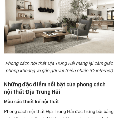
Phong cách nội thất Địa Trung Hải mang lại cảm giác
phóng khoáng và gần gũi với thiên nhiên (C: Internet)
Những đặc điểm nổi bật của phong cách
nội thất Địa Trung Hải
Màu sắc thiết kế nội thất
Phong cách nội thất Địa Trung Hải đặc trưng bởi bảng