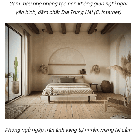
Gam màu nhẹ nhàng tạo nên không gian nghỉ ngơi
yên bình, đậm chất Địa Trung Hải (C: Internet)
Phòng ngủ ngập tràn ánh sáng tự nhiên, mang lại cảm