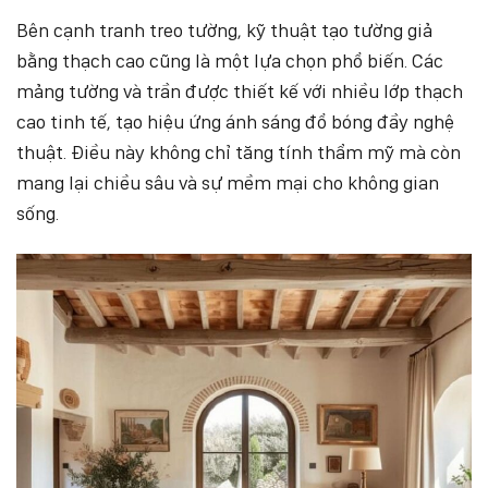
Bên cạnh tranh treo tường, kỹ thuật tạo tường giả
bằng thạch cao cũng là một lựa chọn phổ biến. Các
mảng tường và trần được thiết kế với nhiều lớp thạch
cao tinh tế, tạo hiệu ứng ánh sáng đổ bóng đầy nghệ
thuật. Điều này không chỉ tăng tính thẩm mỹ mà còn
mang lại chiều sâu và sự mềm mại cho không gian
sống.