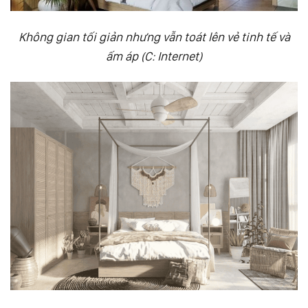
Không gian tối giản nhưng vẫn toát lên vẻ tinh tế và
ấm áp (C: Internet)