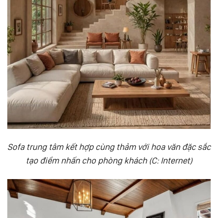
Sofa trung tâm kết hợp cùng thảm với hoa văn đặc sắc
tạo điểm nhấn cho phòng khách (C: Internet)