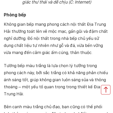
giác thư thái và dễ chịu (C: Internet)
Phòng bếp
Không gian bếp mang phong cách nội thất Địa Trung
Hải thường toát lên vẻ mộc mạc, gần gũi và đậm chất
nghỉ dưỡng. Đồ nội thất trong nhà bếp chủ yếu sử
dụng chất liệu tự nhiên như gỗ và đá, vừa bền vững
vừa mang đến cảm giác ấm cúng, thân thuộc.
Tường bếp màu trắng là lựa chọn lý tưởng trong
phong cách này, bởi sắc trắng có khả năng phản chiếu
ánh sáng tốt, giúp không gian luôn sáng sủa và thông
thoáng – một yếu tố quan trọng trong thiết kế Địa
Trung Hải.
Bên cạnh màu trắng chủ đạo, bạn cũng có thể phối