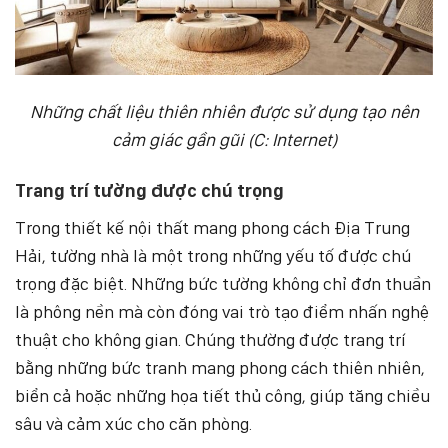
Những chất liệu thiên nhiên được sử dụng tạo nên
cảm giác gần gũi (C: Internet)
Trang trí tường được chú trọng
Trong thiết kế nội thất mang phong cách Địa Trung
Hải, tường nhà là một trong những yếu tố được chú
trọng đặc biệt. Những bức tường không chỉ đơn thuần
là phông nền mà còn đóng vai trò tạo điểm nhấn nghệ
thuật cho không gian. Chúng thường được trang trí
bằng những bức tranh mang phong cách thiên nhiên,
biển cả hoặc những họa tiết thủ công, giúp tăng chiều
sâu và cảm xúc cho căn phòng.