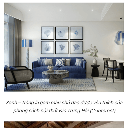
Xanh – trắng là gam màu chủ đạo được yêu thích của
phong cách nội thất Địa Trung Hải (C: Internet)