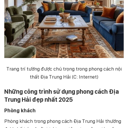
Trang trí tường được chú trọng trong phong cách nội
thất Địa Trung Hải (C: Internet)
Những công trình sử dụng phong cách Địa
Trung Hải đẹp nhất 2025
Phòng khách
Phòng khách trong phong cách Địa Trung Hải thường