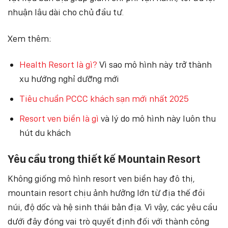
nhuận lâu dài cho chủ đầu tư.
Xem thêm:
Health Resort là gì?
Vì sao mô hình này trở thành
xu hướng nghỉ dưỡng mới
Tiêu chuẩn PCCC khách sạn mới nhất 2025
Resort ven biển là gì
và lý do mô hình này luôn thu
hút du khách
Yêu cầu trong thiết kế Mountain Resort
Không giống mô hình resort ven biển hay đô thị,
mountain resort chịu ảnh hưởng lớn từ địa thế đồi
núi, độ dốc và hệ sinh thái bản địa. Vì vậy, các yêu cầu
dưới đây đóng vai trò quyết định đối với thành công