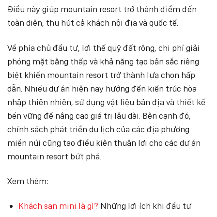
Điều này giúp mountain resort trở thành điểm đến
toàn diện, thu hút cả khách nội địa và quốc tế.
Về phía chủ đầu tư, lợi thế quỹ đất rộng, chi phí giải
phóng mặt bằng thấp và khả năng tạo bản sắc riêng
biệt khiến mountain resort trở thành lựa chọn hấp
dẫn. Nhiều dự án hiện nay hướng đến kiến trúc hòa
nhập thiên nhiên, sử dụng vật liệu bản địa và thiết kế
bền vững để nâng cao giá trị lâu dài. Bên cạnh đó,
chính sách phát triển du lịch của các địa phương
miền núi cũng tạo điều kiện thuận lợi cho các dự án
mountain resort bứt phá.
Xem thêm:
Khách sạn mini là gì?
Những lợi ích khi đầu tư