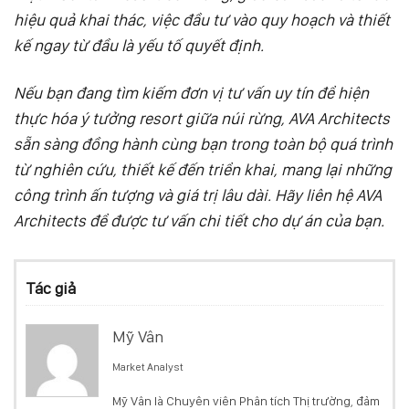
hiệu quả khai thác, việc đầu tư vào quy hoạch và thiết
kế ngay từ đầu là yếu tố quyết định.
Nếu bạn đang tìm kiếm đơn vị tư vấn uy tín để hiện
thực hóa ý tưởng resort giữa núi rừng, AVA Architects
sẵn sàng đồng hành cùng bạn trong toàn bộ quá trình
từ nghiên cứu, thiết kế đến triển khai, mang lại những
công trình ấn tượng và giá trị lâu dài. Hãy liên hệ AVA
Architects để được tư vấn chi tiết cho dự án của bạn.
Tác giả
Mỹ Vân
Market Analyst
Mỹ Vân là Chuyên viên Phân tích Thị trường, đảm