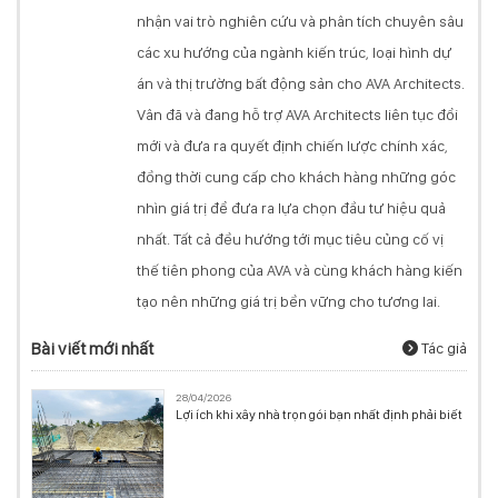
nhận vai trò nghiên cứu và phân tích chuyên sâu
các xu hướng của ngành kiến trúc, loại hình dự
án và thị trường bất động sản cho AVA Architects.
Vân đã và đang hỗ trợ AVA Architects liên tục đổi
mới và đưa ra quyết định chiến lược chính xác,
đồng thời cung cấp cho khách hàng những góc
nhìn giá trị để đưa ra lựa chọn đầu tư hiệu quả
nhất. Tất cả đều hướng tới mục tiêu củng cố vị
thế tiên phong của AVA và cùng khách hàng kiến
tạo nên những giá trị bền vững cho tương lai.
Bài viết mới nhất
Tác giả
28/04/2026
Lợi ích khi xây nhà trọn gói bạn nhất định phải biết