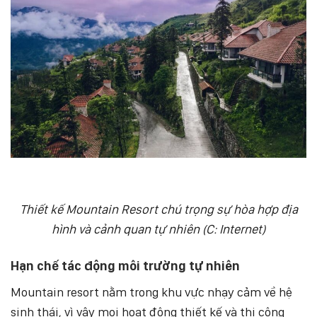
Thiết kế Mountain Resort chú trọng sự hòa hợp địa
hình và cảnh quan tự nhiên (C: Internet)
Hạn chế tác động môi trường tự nhiên
Mountain resort nằm trong khu vực nhạy cảm về hệ
sinh thái, vì vậy mọi hoạt động thiết kế và thi công