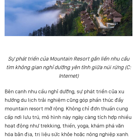
Sự phát triển của Mountain Resort gắn liền nhu cầu
tìm không gian nghỉ dưỡng yên tĩnh giữa núi rừng (C:
Internet)
Bên cạnh nhu cầu nghỉ dưỡng, sự phát triển của xu
hướng du lịch trải nghiệm cũng góp phần thúc đẩy
mountain resort mở rộng. Không chỉ đơn thuần cung
cấp nơi lưu trú, mô hình này ngày càng tích hợp nhiều
hoạt động như trekking, thiền, yoga, khám phá văn
hóa bản địa, trị liệu sức khỏe hoặc nông nghiệp xanh.