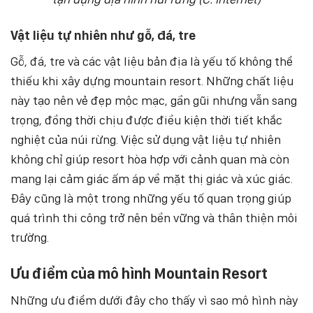
Vật liệu tự nhiên như gỗ, đá, tre
Gỗ, đá, tre và các vật liệu bản địa là yếu tố không thể
thiếu khi xây dựng mountain resort. Những chất liệu
này tạo nên vẻ đẹp mộc mạc, gần gũi nhưng vẫn sang
trọng, đồng thời chịu được điều kiện thời tiết khắc
nghiệt của núi rừng. Việc sử dụng vật liệu tự nhiên
không chỉ giúp resort hòa hợp với cảnh quan mà còn
mang lại cảm giác ấm áp về mặt thị giác và xúc giác.
Đây cũng là một trong những yếu tố quan trọng giúp
quá trình thi công trở nên bền vững và thân thiện môi
trường.
Ưu điểm của mô hình Mountain Resort
Những ưu điểm dưới đây cho thấy vì sao mô hình này