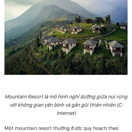
Mountain Resort là mô hình nghỉ dưỡng giữa núi rừng
với không gian yên bình và gần gũi thiên nhiên (C:
Internet)
Một mountain resort thường được quy hoạch theo