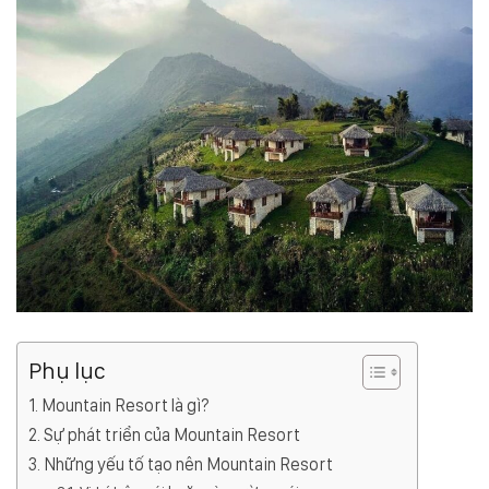
Phụ lục
Mountain Resort là gì?
Sự phát triển của Mountain Resort
Những yếu tố tạo nên Mountain Resort