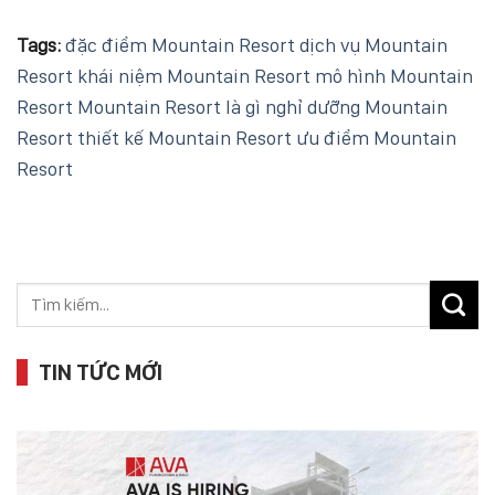
Tags:
đặc điểm Mountain Resort
dịch vụ Mountain
Resort
khái niệm Mountain Resort
mô hình Mountain
Resort
Mountain Resort là gì
nghỉ dưỡng Mountain
Resort
thiết kế Mountain Resort
ưu điểm Mountain
Resort
TIN TỨC MỚI