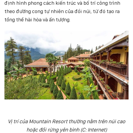
định hình phong cách kiến trúc và bố trí công trình
theo đường cong tự nhiên của đồi núi, từ đó tạo ra
tổng thể hài hòa và ấn tượng.
Vị trí của Mountain Resort thường nằm trên núi cao
hoặc đồi rừng yên bình (C: Internet)