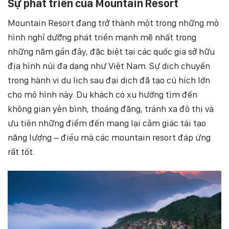
Sự phát triển của Mountain Resort
Mountain Resort đang trở thành một trong những mô
hình nghỉ dưỡng phát triển mạnh mẽ nhất trong
những năm gần đây, đặc biệt tại các quốc gia sở hữu
địa hình núi đa dạng như Việt Nam. Sự dịch chuyển
trong hành vi du lịch sau đại dịch đã tạo cú hích lớn
cho mô hình này. Du khách có xu hướng tìm đến
không gian yên bình, thoáng đãng, tránh xa đô thị và
ưu tiên những điểm đến mang lại cảm giác tái tạo
năng lượng – điều mà các mountain resort đáp ứng
rất tốt.