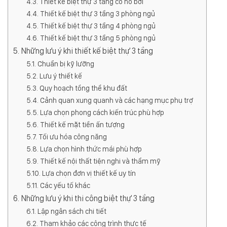
Thiết kế biệt thự 3 tầng có hồ bơi
Thiết kế biệt thự 3 tầng 3 phòng ngủ
Thiết kế biệt thự 3 tầng 4 phòng ngủ
Thiết kế biệt thự 3 tầng 5 phòng ngủ
Những lưu ý khi thiết kế biệt thự 3 tầng
Chuẩn bị kỹ lưỡng
Lưu ý thiết kế
Quy hoạch tổng thể khu đất
Cảnh quan xung quanh và các hạng mục phụ trợ
Lựa chọn phong cách kiến trúc phù hợp
Thiết kế mặt tiền ấn tượng
Tối ưu hóa công năng
Lựa chọn hình thức mái phù hợp
Thiết kế nội thất tiện nghi và thẩm mỹ
Lựa chọn đơn vị thiết kế uy tín
Các yếu tố khác
Những lưu ý khi thi công biệt thự 3 tầng
Lập ngân sách chi tiết
Tham khảo các công trình thực tế