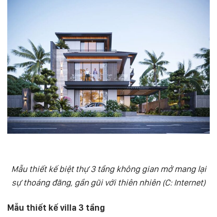
Mẫu thiết kế biệt thự 3 tầng không gian mở mang lại
sự thoáng đãng, gần gũi với thiên nhiên (C: Internet)
Mẫu thiết kế villa 3 tầng