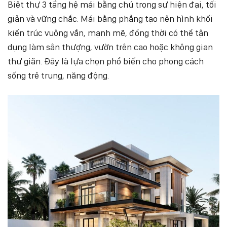
Biệt thự 3 tầng hệ mái bằng chú trọng sự hiện đại, tối
giản và vững chắc. Mái bằng phẳng tạo nên hình khối
kiến trúc vuông vắn, mạnh mẽ, đồng thời có thể tận
dụng làm sân thượng, vườn trên cao hoặc không gian
thư giãn. Đây là lựa chọn phổ biến cho phong cách
sống trẻ trung, năng động.