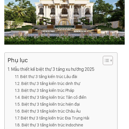
Phụ lục
Mẫu thiết kế biệt thự 3 tầng xu hướng 2025
Biệt thự 3 tầng kiến trúc Lâu đài
Biệt thự 3 tầng kiến trúc dinh thự
Biệt thự 3 tầng kiến trúc Pháp
Biệt thự 3 tầng kiến trúc Tân cổ điển
Biệt thự 3 tầng kiến trúc hiện đại
Biệt thự 3 tầng kiến trúc Châu Âu
Biệt thự 3 tầng kiến trúc Địa Trung Hải
Biệt thự 3 tầng kiến trúc Indochine