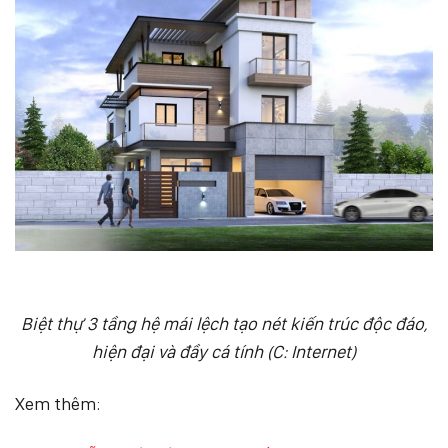
Biệt thự 3 tầng hệ mái lệch tạo nét kiến trúc độc đáo,
hiện đại và đầy cá tính (C: Internet)
Xem thêm: