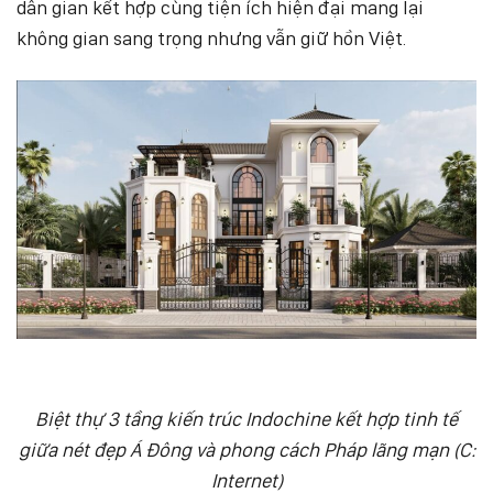
dân gian kết hợp cùng tiện ích hiện đại mang lại
không gian sang trọng nhưng vẫn giữ hồn Việt.
Biệt thự 3 tầng kiến trúc Indochine kết hợp tinh tế
giữa nét đẹp Á Đông và phong cách Pháp lãng mạn (C:
Internet)