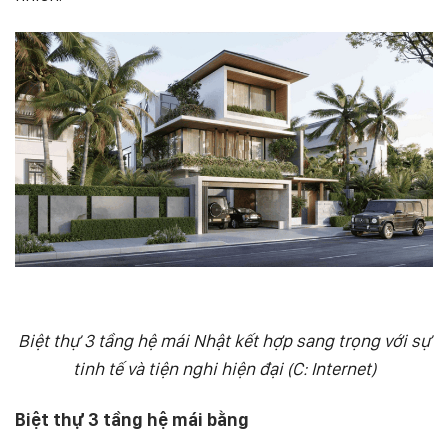
Biệt thự 3 tầng hệ mái Nhật kết hợp sang trọng với sự
tinh tế và tiện nghi hiện đại (C: Internet)
Biệt thự 3 tầng hệ mái bằng