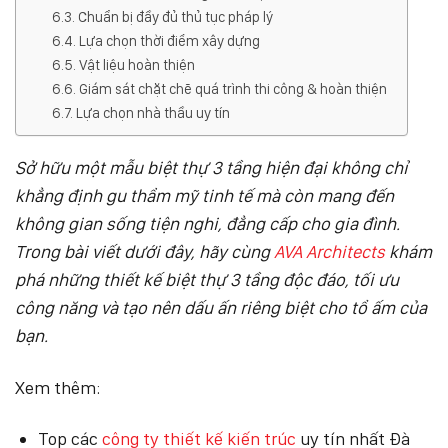
Chuẩn bị đầy đủ thủ tục pháp lý
Lựa chọn thời điểm xây dựng
Vật liệu hoàn thiện
Giám sát chặt chẽ quá trình thi công & hoàn thiện
Lựa chọn nhà thầu uy tín
Sở hữu một mẫu biệt thự 3 tầng hiện đại không chỉ
khẳng định gu thẩm mỹ tinh tế mà còn mang đến
không gian sống tiện nghi, đẳng cấp cho gia đình.
Trong bài viết dưới đây, hãy cùng
AVA Architects
khám
phá những thiết kế biệt thự 3 tầng độc đáo, tối ưu
công năng và tạo nên dấu ấn riêng biệt cho tổ ấm của
bạn.
Xem thêm:
Top các
công ty thiết kế kiến trúc
uy tín nhất Đà