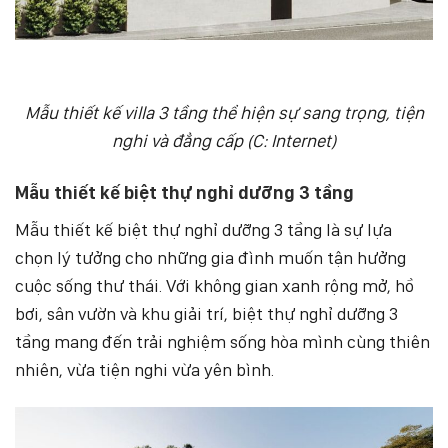
Mẫu thiết kế villa 3 tầng thể hiện sự sang trọng, tiện
nghi và đẳng cấp (C: Internet)
Mẫu thiết kế biệt thự nghỉ dưỡng 3 tầng
Mẫu thiết kế biệt thự nghỉ dưỡng 3 tầng là sự lựa
chọn lý tưởng cho những gia đình muốn tận hưởng
cuộc sống thư thái. Với không gian xanh rộng mở, hồ
bơi, sân vườn và khu giải trí, biệt thự nghỉ dưỡng 3
tầng mang đến trải nghiệm sống hòa mình cùng thiên
nhiên, vừa tiện nghi vừa yên bình.