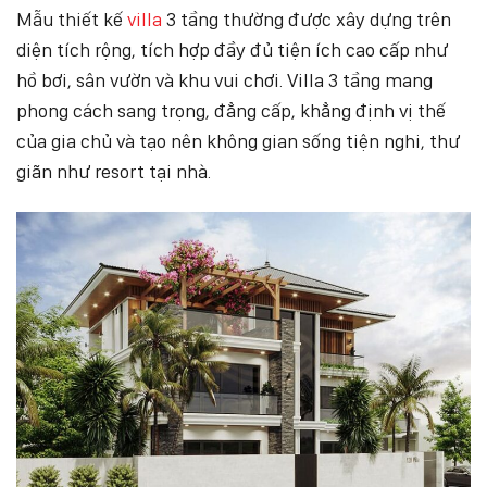
Mẫu thiết kế
villa
3 tầng thường được xây dựng trên
diện tích rộng, tích hợp đầy đủ tiện ích cao cấp như
hồ bơi, sân vườn và khu vui chơi. Villa 3 tầng mang
phong cách sang trọng, đẳng cấp, khẳng định vị thế
của gia chủ và tạo nên không gian sống tiện nghi, thư
giãn như resort tại nhà.