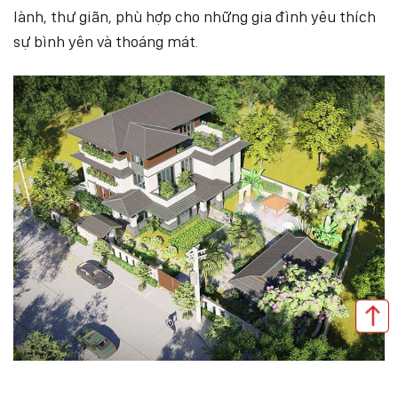
lành, thư giãn, phù hợp cho những gia đình yêu thích
sự bình yên và thoáng mát.