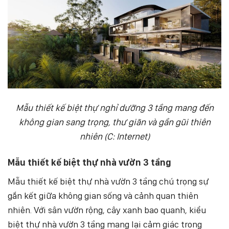
Mẫu thiết kế biệt thự nghỉ dưỡng 3 tầng mang đến
không gian sang trọng, thư giãn và gần gũi thiên
nhiên (C: Internet)
Mẫu thiết kế biệt thự nhà vườn 3 tầng
Mẫu thiết kế biệt thự nhà vườn 3 tầng chú trọng sự
gắn kết giữa không gian sống và cảnh quan thiên
nhiên. Với sân vườn rộng, cây xanh bao quanh, kiểu
biệt thự nhà vườn 3 tầng mang lại cảm giác trong