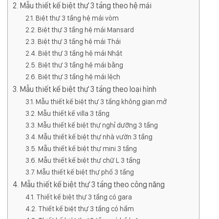
Mẫu thiết kế biệt thự 3 tầng theo hệ mái
Biệt thự 3 tầng hệ mái vòm
Biệt thự 3 tầng hệ mái Mansard
Biệt thự 3 tầng hệ mái Thái
Biệt thự 3 tầng hệ mái Nhật
Biệt thự 3 tầng hệ mái bằng
Biệt thự 3 tầng hệ mái lệch
Mẫu thiết kế biệt thự 3 tầng theo loại hình
Mẫu thiết kế biệt thự 3 tầng không gian mở
Mẫu thiết kế villa 3 tầng
Mẫu thiết kế biệt thự nghỉ dưỡng 3 tầng
Mẫu thiết kế biệt thự nhà vườn 3 tầng
Mẫu thiết kế biệt thự mini 3 tầng
Mẫu thiết kế biệt thự chữ L 3 tầng
Mẫu thiết kế biệt thự phố 3 tầng
Mẫu thiết kế biệt thự 3 tầng theo công năng
Thiết kế biệt thự 3 tầng có gara
Thiết kế biệt thự 3 tầng có hầm