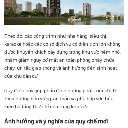
Theo đó, các công trình như nhà hàng, siêu thị,
karaoke hoặc các cơ sở dịch vụ có diện tích lớn không
được khuyến khích xây dựng trong khu vực hẻm nhỏ,
nhằm giảm nguy cơ mất an toàn phòng cháy chữa
cháy, ùn tắc giao thông và ảnh hưởng đến sinh hoạt
của khu dân cư.
Quy định này góp phần định hướng phát triển đô thị
theo hướng bền vững, an toàn và phù hợp với điều
kiện hạ tầng thực tế của từng khu vực.
Ảnh hưởng và ý nghĩa của quy chế mới