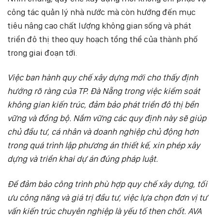
công tác quản lý nhà nước mà còn hướng đến mục
tiêu nâng cao chất lượng không gian sống và phát
triển đô thị theo quy hoạch tổng thể của thành phố
trong giai đoạn tới.
Việc ban hành quy chế xây dựng mới cho thấy định
hướng rõ ràng của TP. Đà Nẵng trong việc kiểm soát
không gian kiến trúc, đảm bảo phát triển đô thị bền
vững và đồng bộ. Nắm vững các quy định này sẽ giúp
chủ đầu tư, cá nhân và doanh nghiệp chủ động hơn
trong quá trình lập phương án thiết kế, xin phép xây
dựng và triển khai dự án đúng pháp luật.
Để đảm bảo công trình phù hợp quy chế xây dựng, tối
ưu công năng và giá trị đầu tư, việc lựa chọn đơn vị tư
vấn kiến trúc chuyên nghiệp là yếu tố then chốt. AVA