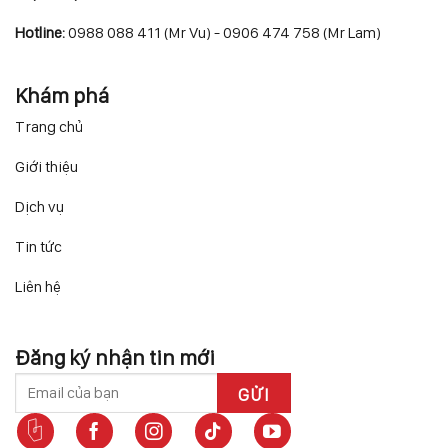
Hotline:
0988 088 411 (Mr Vu) - 0906 474 758 (Mr Lam)
Khám phá
Trang chủ
Giới thiệu
Dịch vụ
Tin tức
Liên hệ
Đăng ký nhận tin mới