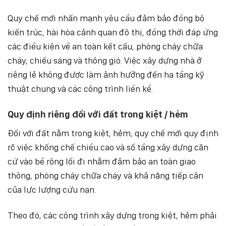
Quy chế mới nhấn mạnh yêu cầu đảm bảo đồng bộ
kiến trúc, hài hòa cảnh quan đô thị, đồng thời đáp ứng
các điều kiện về an toàn kết cấu, phòng cháy chữa
cháy, chiếu sáng và thông gió. Việc xây dựng nhà ở
riêng lẻ không được làm ảnh hưởng đến hạ tầng kỹ
thuật chung và các công trình liền kề.
Quy định riêng đối với đất trong kiệt / hẻm
Đối với đất nằm trong kiệt, hẻm, quy chế mới quy định
rõ việc khống chế chiều cao và số tầng xây dựng căn
cứ vào bề rộng lối đi nhằm đảm bảo an toàn giao
thông, phòng cháy chữa cháy và khả năng tiếp cận
của lực lượng cứu nạn.
Theo đó, các công trình xây dựng trong kiệt, hẻm phải