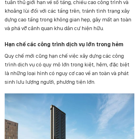
tuân thủ giới hạn về số tầng, chiều cao công trình và
khoảng lùi đối với các tầng trên, tránh tình trạng xây
dựng cao tầng trong không gian hẹp, gây mất an toàn
và phá vỡ cảnh quan khu dân cư hiện hữu.
Hạn chế các công trình dịch vụ lớn trong hẻm
Quy chế mới cũng hạn chế việc xây dựng các công
trình dịch vụ có quy mô lớn trong kiệt, hẻm, đặc biệt
là những loại hình có nguy cơ cao về an toàn và phát
sinh lưu lượng người, phương tiện lớn.