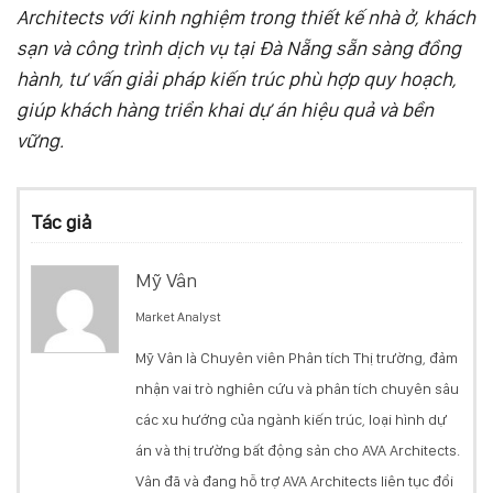
Architects với kinh nghiệm trong thiết kế nhà ở, khách
sạn và công trình dịch vụ tại Đà Nẵng sẵn sàng đồng
hành, tư vấn giải pháp kiến trúc phù hợp quy hoạch,
giúp khách hàng triển khai dự án hiệu quả và bền
vững.
Tác giả
Mỹ Vân
Market Analyst
Mỹ Vân là Chuyên viên Phân tích Thị trường, đảm
nhận vai trò nghiên cứu và phân tích chuyên sâu
các xu hướng của ngành kiến trúc, loại hình dự
án và thị trường bất động sản cho AVA Architects.
Vân đã và đang hỗ trợ AVA Architects liên tục đổi