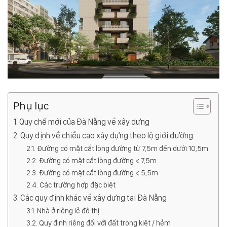
Phụ lục
Quy chế mới của Đà Nẵng về xây dựng
Quy định về chiều cao xây dựng theo lộ giới đường
Đường có mặt cắt lòng đường từ 7,5m đến dưới 10,5m
Đường có mặt cắt lòng đường < 7,5m
Đường có mặt cắt lòng đường < 5,5m
Các trường hợp đặc biệt
Các quy định khác về xây dựng tại Đà Nẵng
Nhà ở riêng lẻ đô thị
Quy định riêng đối với đất trong kiệt / hẻm