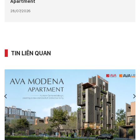
Apartment
28/07/2026
TIN LIÊN QUAN