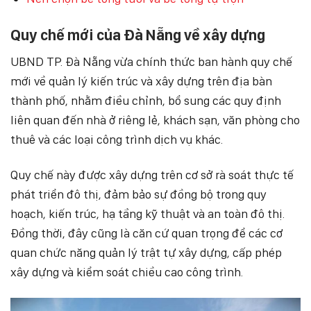
Quy chế mới của Đà Nẵng về xây dựng
UBND TP. Đà Nẵng vừa chính thức ban hành quy chế
mới về quản lý kiến trúc và xây dựng trên địa bàn
thành phố, nhằm điều chỉnh, bổ sung các quy định
liên quan đến nhà ở riêng lẻ, khách sạn, văn phòng cho
thuê và các loại công trình dịch vụ khác.
Quy chế này được xây dựng trên cơ sở rà soát thực tế
phát triển đô thị, đảm bảo sự đồng bộ trong quy
hoạch, kiến trúc, hạ tầng kỹ thuật và an toàn đô thị.
Đồng thời, đây cũng là căn cứ quan trọng để các cơ
quan chức năng quản lý trật tự xây dựng, cấp phép
xây dựng và kiểm soát chiều cao công trình.