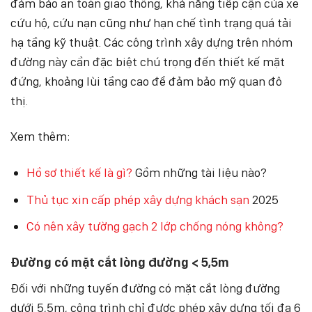
đảm bảo an toàn giao thông, khả năng tiếp cận của xe
cứu hộ, cứu nạn cũng như hạn chế tình trạng quá tải
hạ tầng kỹ thuật. Các công trình xây dựng trên nhóm
đường này cần đặc biệt chú trọng đến thiết kế mặt
đứng, khoảng lùi tầng cao để đảm bảo mỹ quan đô
thị.
Xem thêm:
Hồ sơ thiết kế là gì?
Gồm những tài liệu nào?
Thủ tục xin cấp phép xây dựng khách sạn
2025
Có nên xây tường gạch 2 lớp chống nóng không?
Đường có mặt cắt lòng đường < 5,5m
Đối với những tuyến đường có mặt cắt lòng đường
dưới 5,5m, công trình chỉ được phép xây dựng tối đa 6