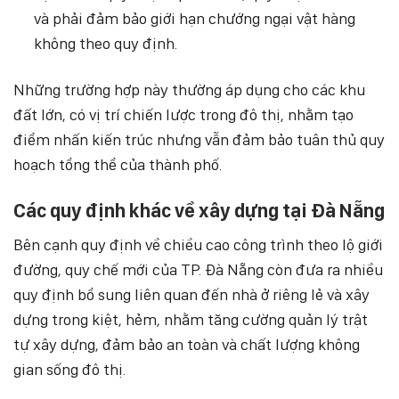
và phải đảm bảo giới hạn chướng ngại vật hàng
không theo quy định.
Những trường hợp này thường áp dụng cho các khu
đất lớn, có vị trí chiến lược trong đô thị, nhằm tạo
điểm nhấn kiến trúc nhưng vẫn đảm bảo tuân thủ quy
hoạch tổng thể của thành phố.
Các quy định khác về xây dựng tại Đà Nẵng
Bên cạnh quy định về chiều cao công trình theo lộ giới
đường, quy chế mới của TP. Đà Nẵng còn đưa ra nhiều
quy định bổ sung liên quan đến nhà ở riêng lẻ và xây
dựng trong kiệt, hẻm, nhằm tăng cường quản lý trật
tự xây dựng, đảm bảo an toàn và chất lượng không
gian sống đô thị.