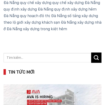
Đà Nẵng
quy chế xây dựng
quy chế xây dựng Đà Nẵng
quy định xây dựng Đà Nẵng
quy định xây dựng hẻm
Đà Nẵng
quy hoạch đô thị Đà Nẵng
số tầng xây dựng
theo lộ giới
xây dựng khách sạn Đà Nẵng
xây dựng nhà
ở Đà Nẵng
xây dựng trong kiệt hẻm
TIN TỨC MỚI