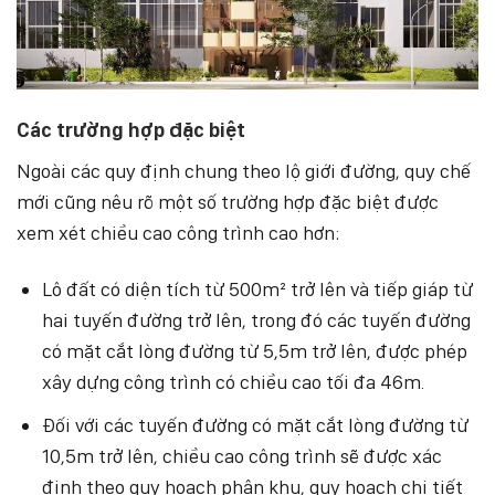
Các trường hợp đặc biệt
Ngoài các quy định chung theo lộ giới đường, quy chế
mới cũng nêu rõ một số trường hợp đặc biệt được
xem xét chiều cao công trình cao hơn:
Lô đất có diện tích từ 500m² trở lên và tiếp giáp từ
hai tuyến đường trở lên, trong đó các tuyến đường
có mặt cắt lòng đường từ 5,5m trở lên, được phép
xây dựng công trình có chiều cao tối đa 46m.
Đối với các tuyến đường có mặt cắt lòng đường từ
10,5m trở lên, chiều cao công trình sẽ được xác
định theo quy hoạch phân khu, quy hoạch chi tiết