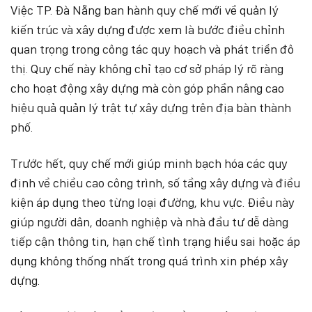
Việc TP. Đà Nẵng ban hành quy chế mới về quản lý
kiến trúc và xây dựng được xem là bước điều chỉnh
quan trọng trong công tác quy hoạch và phát triển đô
thị. Quy chế này không chỉ tạo cơ sở pháp lý rõ ràng
cho hoạt động xây dựng mà còn góp phần nâng cao
hiệu quả quản lý trật tự xây dựng trên địa bàn thành
phố.
Trước hết, quy chế mới giúp minh bạch hóa các quy
định về chiều cao công trình, số tầng xây dựng và điều
kiện áp dụng theo từng loại đường, khu vực. Điều này
giúp người dân, doanh nghiệp và nhà đầu tư dễ dàng
tiếp cận thông tin, hạn chế tình trạng hiểu sai hoặc áp
dụng không thống nhất trong quá trình xin phép xây
dựng.