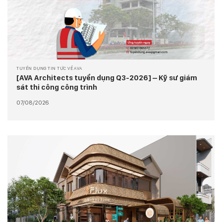
TUYỂN DỤNG TIN TỨC VỀ AVA
[AVA Architects tuyển dụng Q3-2026] – Kỹ sư giám
sát thi công công trình
07/08/2026