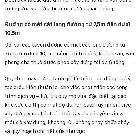
tương ứng với từng bề rộng đường giao thông.
Đường có mặt cắt lòng đường từ 7,5m đến dưới
10,5m
Đối với các tuyến đường có mặt cắt lòng đường từ
7,5m đến dưới 10,5m, công trình nhà ở, khách sạn, văn
phòng cho thuê được phép xây dựng tối đa 9 tầng.
Quy định này được đánh giá là điểm mới đáng chú ý,
tạo điều kiện thuận lợi cho việc phát triển các công
trình dịch vụ – lưu trú quy mô vừa, đặc biệt tại các
khu vực đô thị có mật độ du lịch cao. Tuy nhiên, việc
xây dựng vẫn phải tuân thủ đầy đủ các yêu cầu về
mật độ xây dựng, khoảng lùi, phòng cháy chữa cháy
và quy hoạch chi tiết của khu vực.