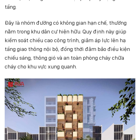
tầng.
Đây là nhóm đường có không gian hạn chế, thường
nằm trong khu dân cư hiện hữu. Quy định này giúp
kiểm soát chiều cao công trình, giảm áp lực lên hạ
tầng giao thông nội bộ, đồng thời đảm bảo điều kiện
chiếu sáng, thông gió và an toàn phòng cháy chữa
cháy cho khu vực xung quanh.