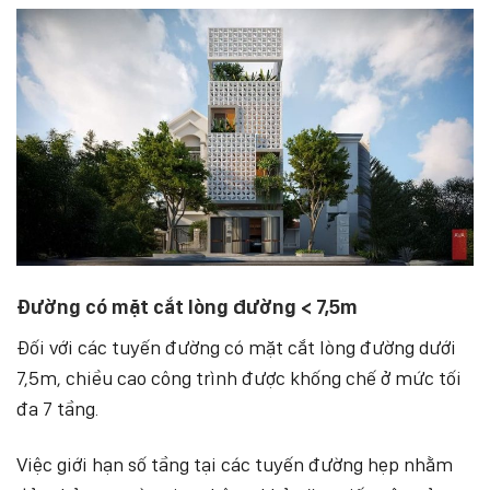
Đường có mặt cắt lòng đường < 7,5m
Đối với các tuyến đường có mặt cắt lòng đường dưới
7,5m, chiều cao công trình được khống chế ở mức tối
đa 7 tầng.
Việc giới hạn số tầng tại các tuyến đường hẹp nhằm