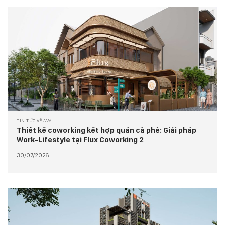
TIN TỨC VỀ AVA
Thiết kế coworking kết hợp quán cà phê: Giải pháp
Work-Lifestyle tại Flux Coworking 2
30/07/2026