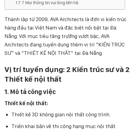
7. Mọi thông tin vui lòng liên hệ:
Thành lập từ 2009, AVA Architects là đơn vị kiến trúc
hàng đầu tại Việt Nam và đặc biệt nổi bật tại Đà
Nẵng. Với mục tiêu tăng trưởng vượt bậc, AVA
Architects đang tuyển dụng thêm vị trí “KIẾN TRÚC
SƯ” và “THIẾT KẾ NỘI THẤT” tại Đà Nẵng.
Vị trí tuyển dụng: 2 Kiến trúc sư và 2
Thiết kế nội thất
1. Mô tả công việc
Thiết kế nội thất:
Thiết kế 3D không gian nội thất công trình.
Triển khai bản vẽ thi công hạng mục nội thất.