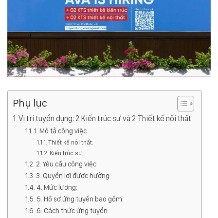
Phụ lục
Vị trí tuyển dụng: 2 Kiến trúc sư và 2 Thiết kế nội thất
1. Mô tả công việc
Thiết kế nội thất:
Kiến trúc sư:
2. Yêu cầu công việc
3. Quyền lợi được hưởng
4. Mức lương:
5. Hồ sơ ứng tuyển bao gồm:
6. Cách thức ứng tuyển: