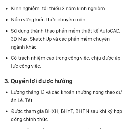
Kinh nghiệm: tối thiểu 2 năm kinh nghiệm.
Nắm vững kiến thức chuyên môn.
Sử dụng thành thạo phần mềm thiết kế AutoCAD,
3D Max, SketchUp và các phần mềm chuyên
ngành khác.
Có trách nhiệm cao trong công việc, chịu được áp
lực công việc.
3. Quyền lợi được hưởng
Lương tháng 13 và các khoản thưởng nóng theo dự
án Lễ, Tết.
Được tham gia BHXH, BHYT, BHTN sau khi ký hợp
đồng chính thức.