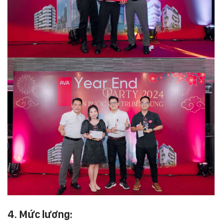
4. Mức lương: