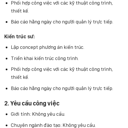
Phối hợp công việc với các kỹ thuật công trình,
thiết kế.
Báo cáo hằng ngày cho người quản lý trực tiếp.
Kiến trúc sư:
Lập concept phương án kiến trúc.
Triển khai kiến trúc công trình.
Phối hợp công việc với các kỹ thuật công trình,
thiết kế.
Báo cáo hằng ngày cho người quản lý trực tiếp.
2. Yêu cầu công việc
Giới tính: Không yêu cầu.
Chuyên ngành đào tạo: Không yêu cầu.