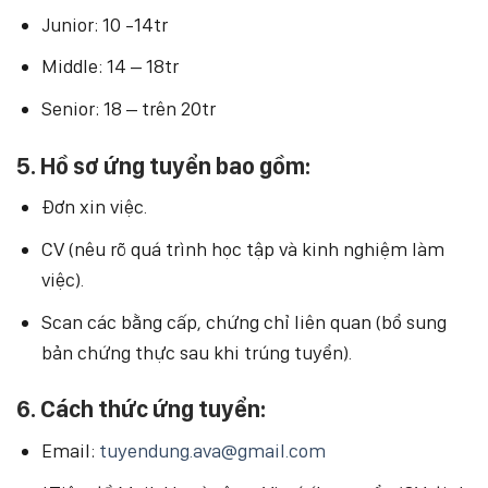
Junior: 10 -14tr
Middle: 14 – 18tr
Senior: 18 – trên 20tr
5. Hồ sơ ứng tuyển bao gồm:
Đơn xin việc.
CV (nêu rõ quá trình học tập và kinh nghiệm làm
việc).
Scan các bằng cấp, chứng chỉ liên quan (bổ sung
bản chứng thực sau khi trúng tuyển).
6. Cách thức ứng tuyển:
Email:
tuyendung.ava@gmail.com