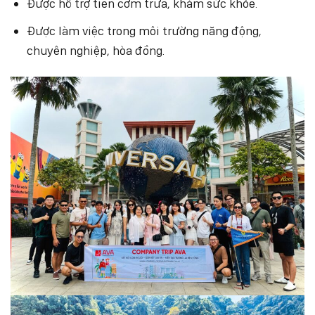
Được hỗ trợ tiền cơm trưa, khám sức khỏe.
Được làm việc trong môi trường năng động,
chuyên nghiệp, hòa đồng.