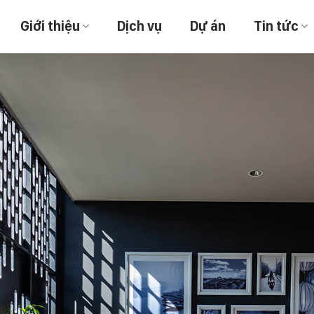
Giới thiệu
Dịch vụ
Dự án
Tin tức