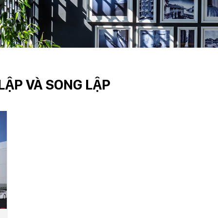
LẬP VÀ SONG LẬP