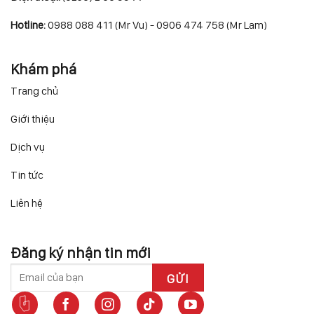
Hotline:
0988 088 411 (Mr Vu) - 0906 474 758 (Mr Lam)
Khám phá
Trang chủ
Giới thiệu
Dịch vụ
Tin tức
Liên hệ
Đăng ký nhận tin mới