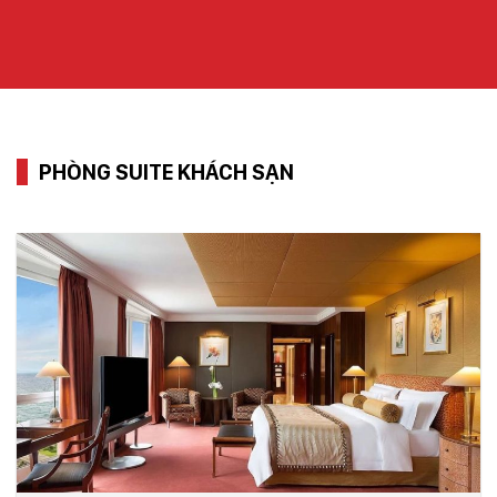
PHÒNG SUITE KHÁCH SẠN