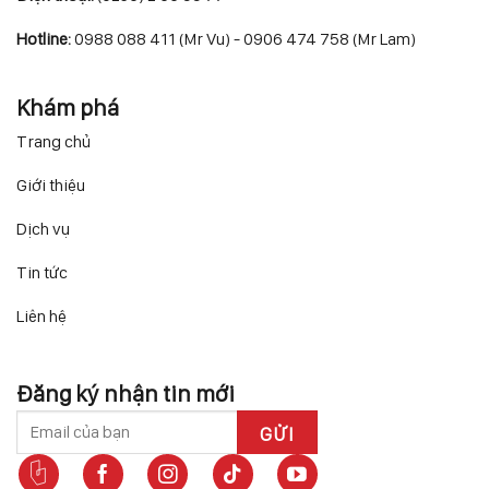
Hotline:
0988 088 411 (Mr Vu) - 0906 474 758 (Mr Lam)
Khám phá
Trang chủ
Giới thiệu
Dịch vụ
Tin tức
Liên hệ
Đăng ký nhận tin mới