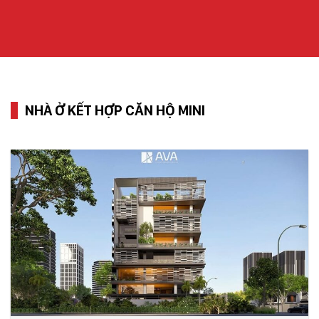
NHÀ Ở KẾT HỢP CĂN HỘ MINI