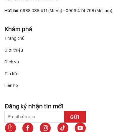
Hotline:
0988 088 411 (Mr Vu) - 0906 474 758 (Mr Lam)
Khám phá
Trang chủ
Giới thiệu
Dịch vụ
Tin tức
Liên hệ
Đăng ký nhận tin mới