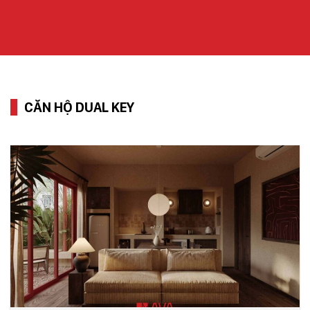
CĂN HỘ DUAL KEY