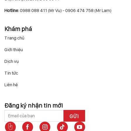
Hotline:
0988 088 411 (Mr Vu) - 0906 474 758 (Mr Lam)
Khám phá
Trang chủ
Giới thiệu
Dịch vụ
Tin tức
Liên hệ
Đăng ký nhận tin mới