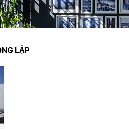
ONG LẬP