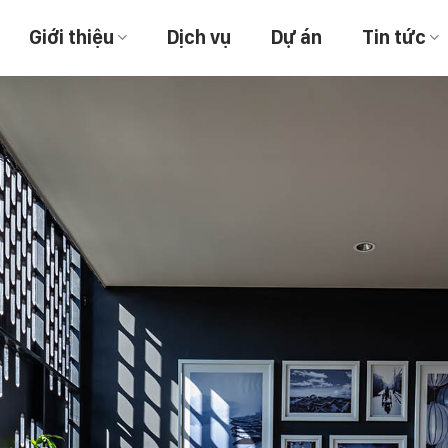
Giới thiệu
Dịch vụ
Dự án
Tin tức