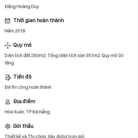
Đặng Hoàng Duy
Thời gian hoàn thành
Năm 2018
Quy mô
Diện tích đất 250m2; Tổng diện tích sàn 351m2; Quy mô 03
tầng
Tiến độ
Đã thi công hoàn thành
Địa điểm
Hòa Xuân, TP Đà Nẵng
Gói thầu
Thiết kế và Thi công, Xây dựng trọn gói