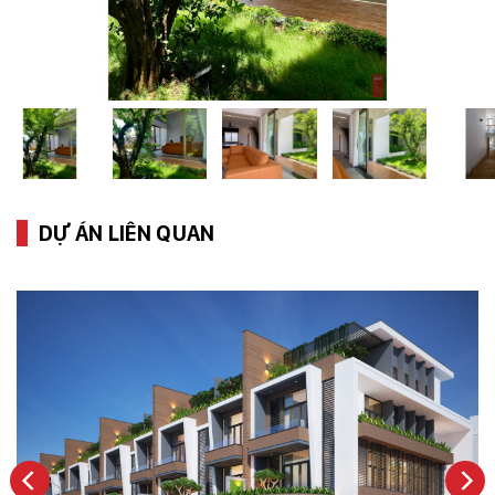
DỰ ÁN LIÊN QUAN