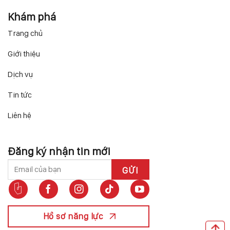
Khám phá
Trang chủ
Giới thiệu
Dịch vụ
Tin tức
Liên hệ
Đăng ký nhận tin mới
Hồ sơ năng lực