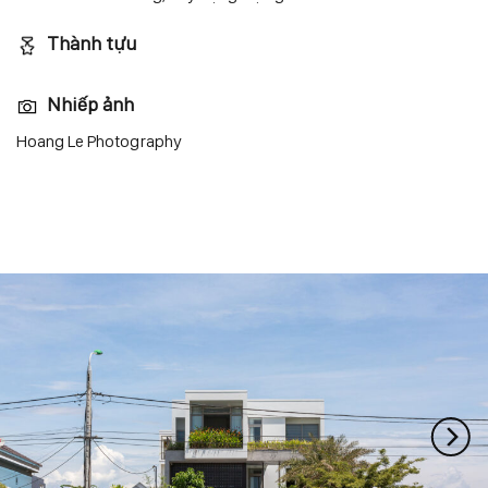
Thành tựu
Nhiếp ảnh
Hoang Le Photography