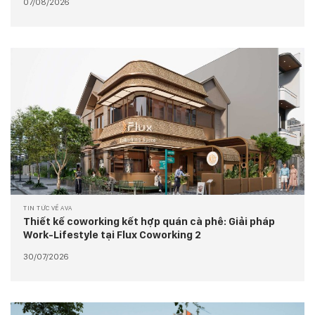
07/08/2026
TIN TỨC VỀ AVA
Thiết kế coworking kết hợp quán cà phê: Giải pháp
Work-Lifestyle tại Flux Coworking 2
30/07/2026