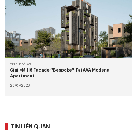
TIN TỨC VỀ AVA
Giải Mã Hệ Facade “Bespoke” Tại AVA Modena
Apartment
28/07/2026
TIN LIÊN QUAN