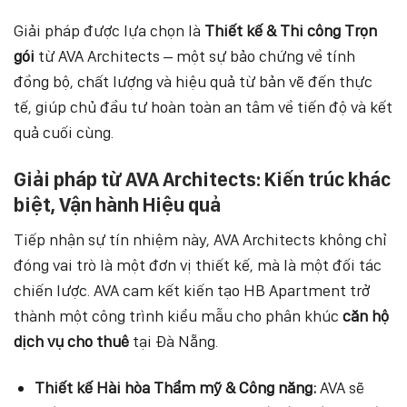
Giải pháp được lựa chọn là
Thiết kế & Thi công Trọn
gói
từ AVA Architects – một sự bảo chứng về tính
đồng bộ, chất lượng và hiệu quả từ bản vẽ đến thực
tế, giúp chủ đầu tư hoàn toàn an tâm về tiến độ và kết
quả cuối cùng.
Giải pháp từ AVA Architects: Kiến trúc khác
biệt, Vận hành Hiệu quả
Tiếp nhận sự tín nhiệm này, AVA Architects không chỉ
đóng vai trò là một đơn vị thiết kế, mà là một đối tác
chiến lược. AVA cam kết kiến tạo HB Apartment trở
thành một công trình kiểu mẫu cho phân khúc
căn hộ
dịch vụ cho thuê
tại Đà Nẵng.
Thiết kế Hài hòa Thẩm mỹ & Công năng:
AVA sẽ