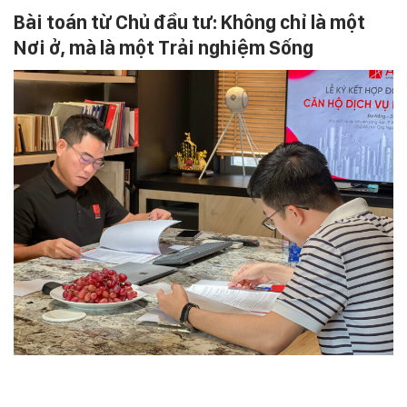
Bài toán từ Chủ đầu tư: Không chỉ là một
Nơi ở, mà là một Trải nghiệm Sống