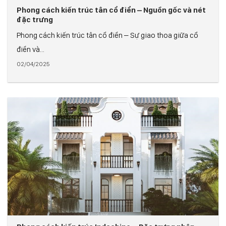
Phong cách kiến trúc tân cổ điển – Nguồn gốc và nét
đặc trưng
Phong cách kiến trúc tân cổ điển – Sự giao thoa giữa cổ
điển và...
02/04/2025