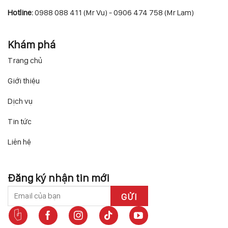
Hotline:
0988 088 411 (Mr Vu) - 0906 474 758 (Mr Lam)
Khám phá
Trang chủ
Giới thiệu
Dịch vụ
Tin tức
Liên hệ
Đăng ký nhận tin mới