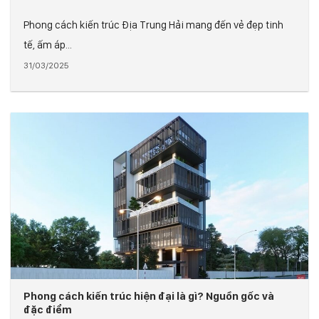
Phong cách kiến trúc Địa Trung Hải mang đến vẻ đẹp tinh
tế, ấm áp...
31/03/2025
Phong cách kiến trúc hiện đại là gì? Nguồn gốc và
đặc điểm