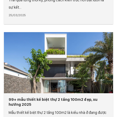
sự kết...
25/03/2025
99+ mẫu thiết kế biệt thự 2 tầng 100m2 đẹp, xu
hướng 2025
Mẫu thiết kế biệt thự 2 tầng 100m2 là kiểu nhà ở đang được