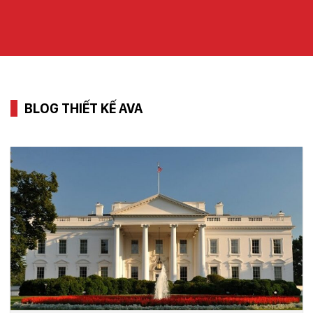
BLOG THIẾT KẾ AVA